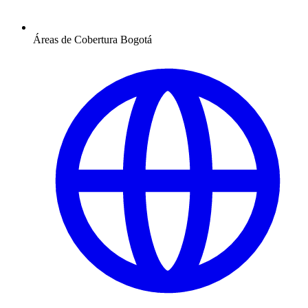
Áreas de Cobertura
Bogotá