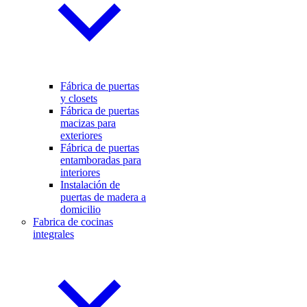
Fábrica de puertas
y closets
Fábrica de puertas
macizas para
exteriores
Fábrica de puertas
entamboradas para
interiores
Instalación de
puertas de madera a
domicilio
Fabrica de cocinas
integrales