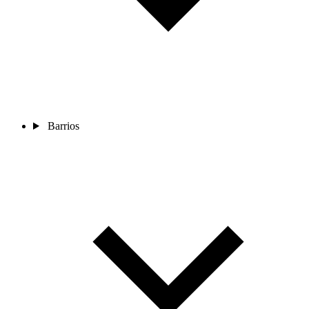
Barrios