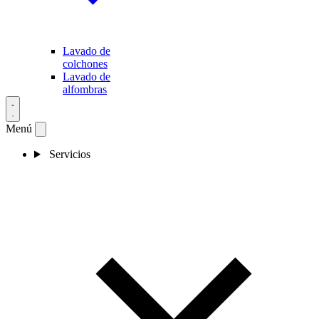
Lavado de
colchones
Lavado de
alfombras
Menú
Servicios