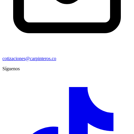
cotizaciones@carpinteros.co
Síguenos