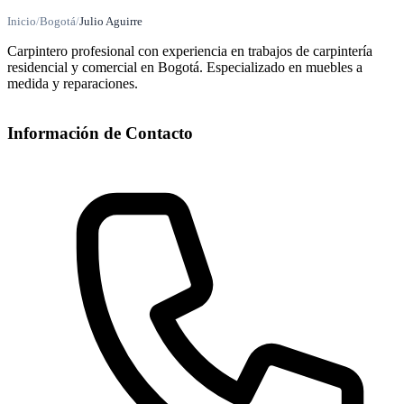
Inicio
/
Bogotá
/
Julio Aguirre
Carpintero profesional con experiencia en trabajos de carpintería
residencial y comercial en Bogotá. Especializado en muebles a
medida y reparaciones.
Información de Contacto