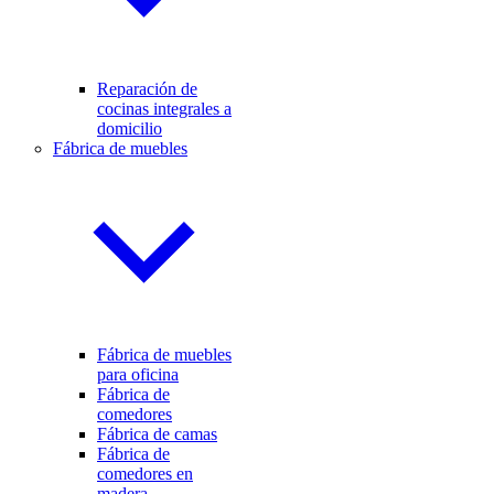
Reparación de
cocinas integrales a
domicilio
Fábrica de muebles
Fábrica de muebles
para oficina
Fábrica de
comedores
Fábrica de camas
Fábrica de
comedores en
madera