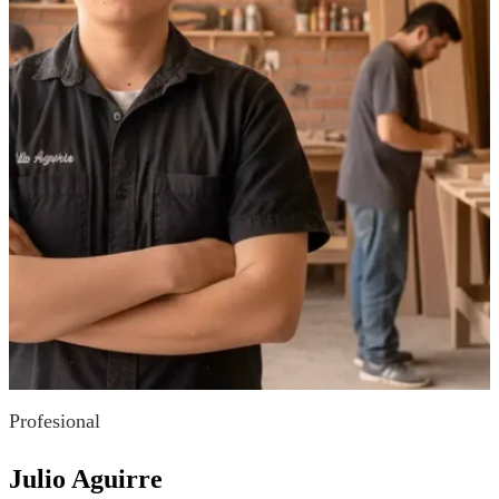
Profesional
Julio Aguirre