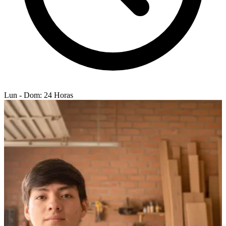
Lun - Dom: 24 Horas