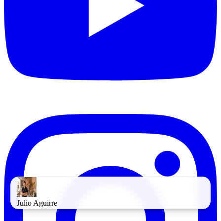
Julio Aguirre