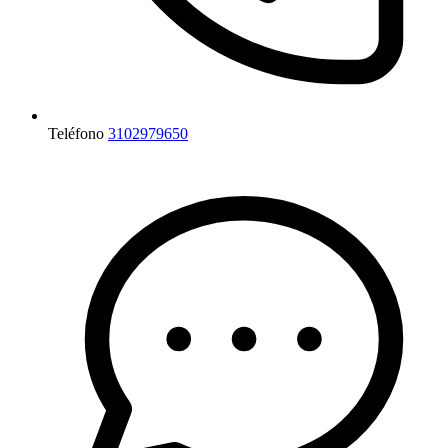
Teléfono
3102979650