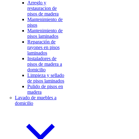
Arreglo y
restauracion de
pisos de madera
Mantenimiento de
pisos
Mantenimiento de
pisos laminados
Reparación de
rayones en pisos
laminados
Instaladores de
pisos de madera a
domicilio
Limpieza y sellado
de pisos laminados
Pulido de pisos en
madera
Lavado de muebles a
domicilio