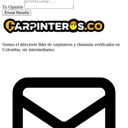
Tu Opinión
Enviar Reseña
Somos el directorio líder de carpinteros y ebanistas verificados en
Colombia, sin intermediarios.