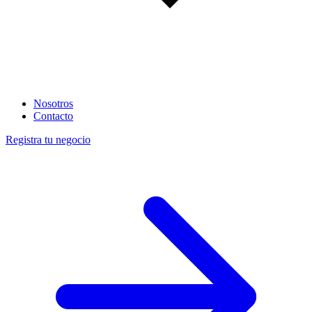
Nosotros
Contacto
Registra tu negocio