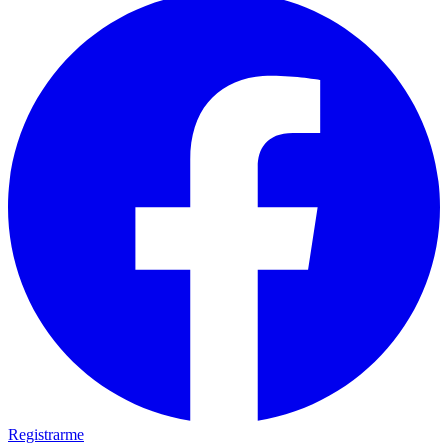
Registrarme