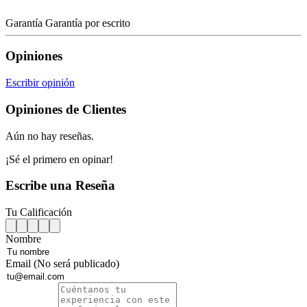
Garantía
Garantía por escrito
Opiniones
Escribir opinión
Opiniones de Clientes
Aún no hay reseñas.
¡Sé el primero en opinar!
Escribe una Reseña
Tu Calificación
Nombre
Email (No será publicado)