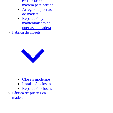
escritorios de
madera para oficina
Arreglo de puertas
de madera
Reparación y
mantenimiento de
puertas de madera
Fábrica de closets
Closets modernos
Instalación closets
Reparación closets
Fábrica de puertas en
madera