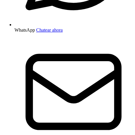
WhatsApp
Chatear ahora