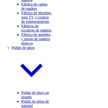
Fábrica de camas
de madera
Fábrica de Muebles
para TV y centros
de entretenimiento
Fábricas de
escaleras de madera
Fábrica de muebles
y mesas de madera
rústicos
Pulido de pisos
Pulido de pisos en
granito
Pulido de pisos de
mármol