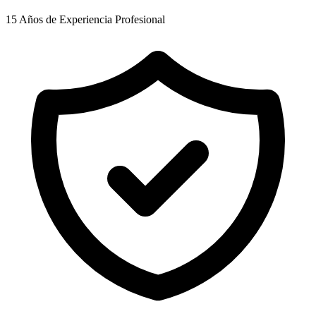
15 Años
de Experiencia Profesional