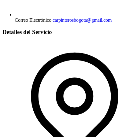
Correo Electrónico
carpinterosbogota@gmail.com
Detalles del Servicio