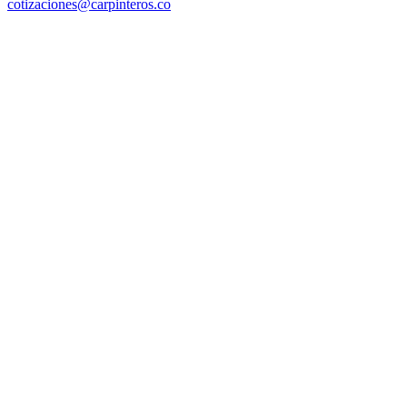
cotizaciones@carpinteros.co