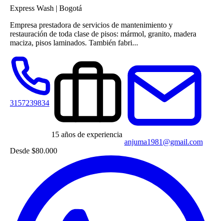
Express Wash
|
Bogotá
Empresa prestadora de servicios de mantenimiento y
restauración de toda clase de pisos: mármol, granito, madera
maciza, pisos laminados. También fabri...
3157239834
15 años de experiencia
anjuma1981@gmail.com
Desde
$80.000