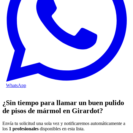
WhatsApp
¿Sin tiempo para llamar un buen pulido
de pisos de mármol en Girardot?
Envía tu solicitud una sola vez y notificaremos automáticamente a
los
1 profesionales
disponibles en esta lista.