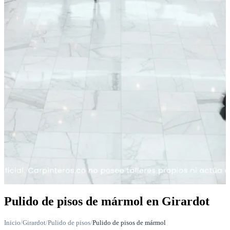
Pulido de pisos de mármol en Girardot
Inicio
/
Girardot
/
Pulido de pisos
/
Pulido de pisos de mármol