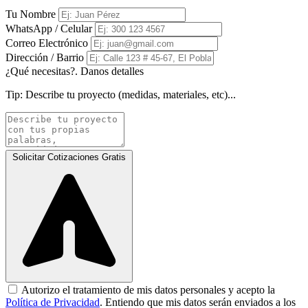
Tu Nombre
WhatsApp / Celular
Correo Electrónico
Dirección / Barrio
¿Qué necesitas?. Danos detalles
Tip:
Describe tu proyecto (medidas, materiales, etc)...
Solicitar Cotizaciones Gratis
Autorizo el tratamiento de mis datos personales y acepto la
Política de Privacidad
. Entiendo que mis datos serán enviados a los