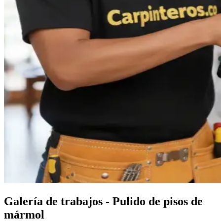
Galería de trabajos - Pulido de pisos de
mármol