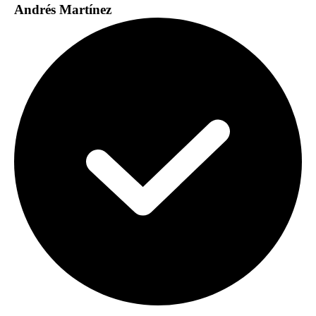
Andrés Martínez