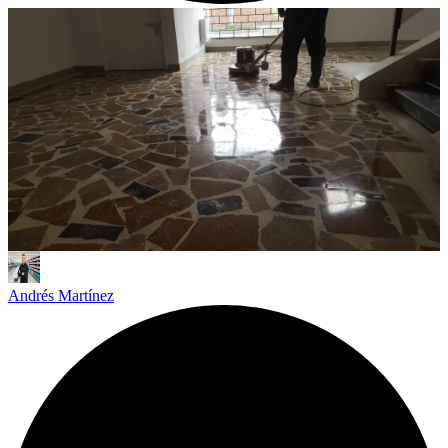
Andrés Martínez