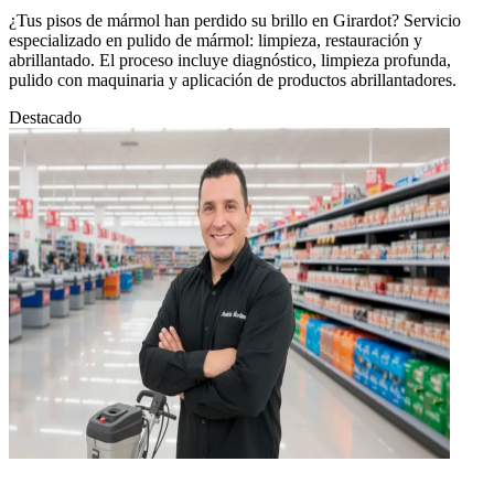
¿Tus pisos de mármol han perdido su brillo en Girardot? Servicio
especializado en pulido de mármol: limpieza, restauración y
abrillantado. El proceso incluye diagnóstico, limpieza profunda,
pulido con maquinaria y aplicación de productos abrillantadores.
Destacado