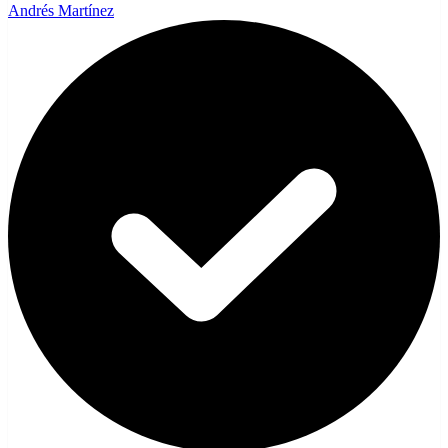
Andrés Martínez