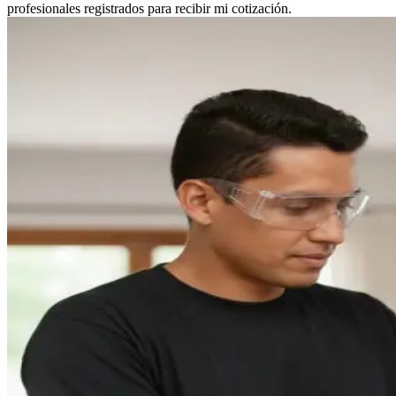
profesionales registrados para recibir mi cotización.