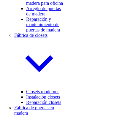
madera para oficina
Arreglo de puertas
de madera
Reparación y
mantenimiento de
puertas de madera
Fábrica de closets
Closets modernos
Instalación closets
Reparación closets
Fábrica de puertas en
madera