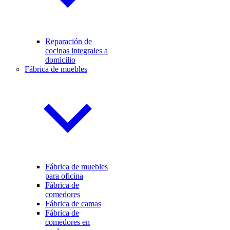
Reparación de
cocinas integrales a
domicilio
Fábrica de muebles
Fábrica de muebles
para oficina
Fábrica de
comedores
Fábrica de camas
Fábrica de
comedores en