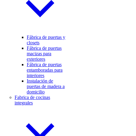
Fábrica de puertas y
closets
Fábrica de puertas
macizas para
exteriores
Fábrica de puertas
entamboradas para
interiores
Instalación de
puertas de madera a
domicilio
Fabrica de cocinas
integrales