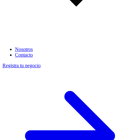
Nosotros
Contacto
Registra tu negocio