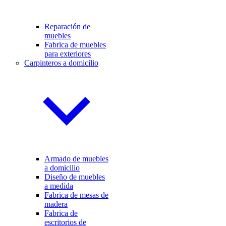
Reparación de
muebles
Fabrica de muebles
para exteriores
Carpinteros a domicilio
Armado de muebles
a domicilio
Diseño de muebles
a medida
Fabrica de mesas de
madera
Fabrica de
escritorios de