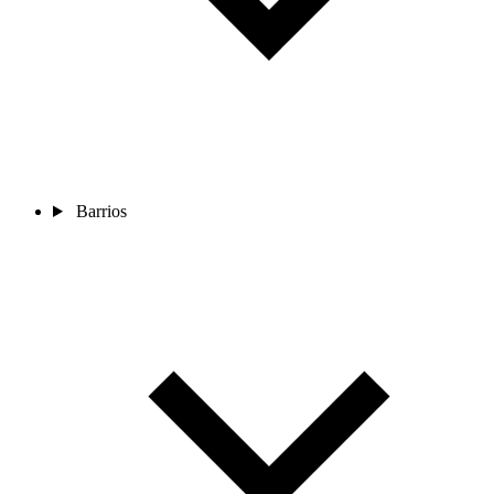
Barrios