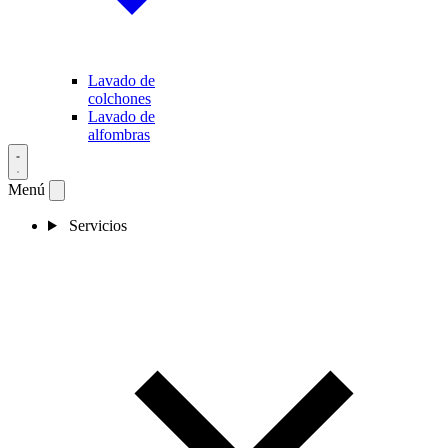
Lavado de
colchones
Lavado de
alfombras
Menú
Servicios