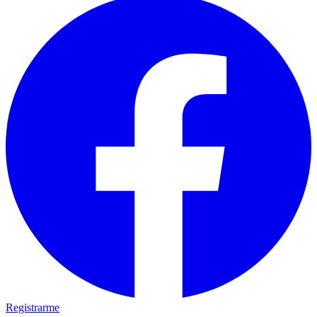
Registrarme