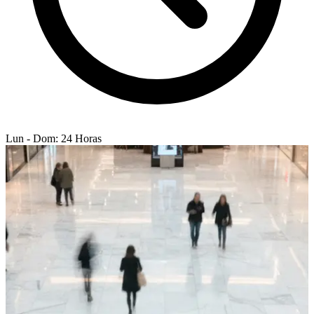
Lun - Dom: 24 Horas