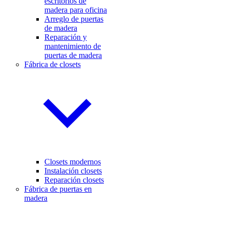
escritorios de
madera para oficina
Arreglo de puertas
de madera
Reparación y
mantenimiento de
puertas de madera
Fábrica de closets
Closets modernos
Instalación closets
Reparación closets
Fábrica de puertas en
madera