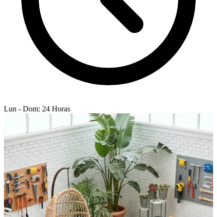
Lun - Dom: 24 Horas