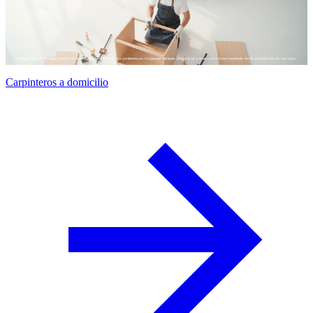
Carpinteros a domicilio