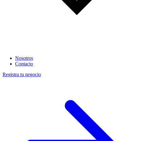
Nosotros
Contacto
Registra tu negocio