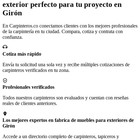
exterior perfecto para tu proyecto en
Girón
En Carpinteros.co conectamos clientes con los mejores profesionales
de la carpintería en tu ciudad. Compara, cotiza y contrata con
confianza.
Cotiza más rápido
Envía tu solicitud una sola vez y recibe múltiples cotizaciones de
carpinteros verificados en tu zona.
Profesionales verificados
Todos nuestros carpinteros son evaluados y cuentan con reseñas
reales de clientes anteriores.
Los mejores expertos en fabrica de muebles para exteriores de
Girón
Accede a un directorio completo de carpinteros, tapiceros y