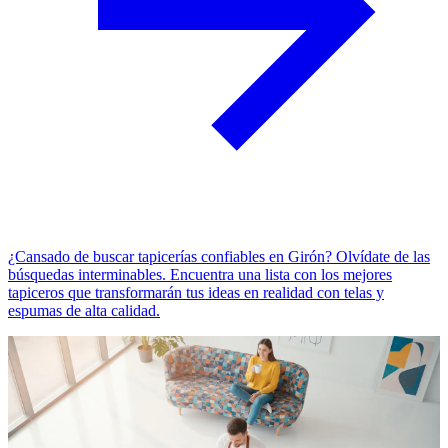
¿Cansado de buscar tapicerías confiables en Girón? Olvídate de las
búsquedas interminables. Encuentra una lista con los mejores
tapiceros que transformarán tus ideas en realidad con telas y
espumas de alta calidad.