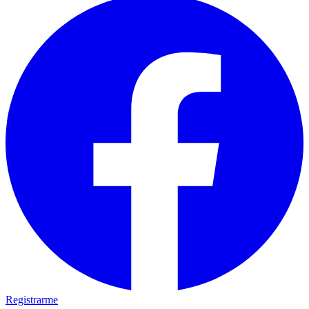
Registrarme