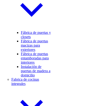
Fábrica de puertas y
closets
Fábrica de puertas
macizas para
exteriores
Fábrica de puertas
entamboradas para
interiores
Instalación de
puertas de madera a
domicilio
Fabrica de cocinas
integrales