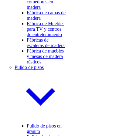
comedores en
madera
Fábrica de camas de
madera
Fábrica de Muebles
para TV y centros
de entretenimiento
Fábricas de
escaleras de madera
Fábrica de muebles
y mesas de madera
rústicos
Pulido de pisos
Pulido de pisos en
granito