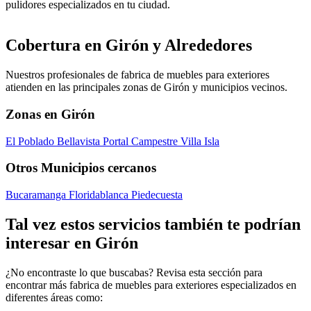
pulidores especializados en tu ciudad.
Cobertura en Girón y Alrededores
Nuestros profesionales de fabrica de muebles para exteriores
atienden en las principales zonas de Girón y municipios vecinos.
Zonas en Girón
El Poblado
Bellavista
Portal Campestre
Villa Isla
Otros Municipios cercanos
Bucaramanga
Floridablanca
Piedecuesta
Tal vez estos servicios también te podrían
interesar en Girón
¿No encontraste lo que buscabas? Revisa esta sección para
encontrar más fabrica de muebles para exteriores especializados en
diferentes áreas como: