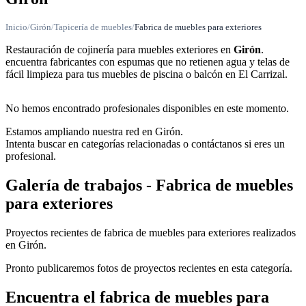
Inicio
/
Girón
/
Tapicería de muebles
/
Fabrica de muebles para exteriores
Restauración de cojinería para muebles exteriores en
Girón
.
encuentra fabricantes con espumas que no retienen agua y telas de
fácil limpieza para tus muebles de piscina o balcón en El Carrizal.
No hemos encontrado profesionales disponibles en este momento.
Estamos ampliando nuestra red en Girón.
Intenta buscar en categorías relacionadas o contáctanos si eres un
profesional.
Galería de trabajos - Fabrica de muebles
para exteriores
Proyectos recientes de fabrica de muebles para exteriores realizados
en Girón.
Pronto publicaremos fotos de proyectos recientes en esta categoría.
Encuentra el fabrica de muebles para