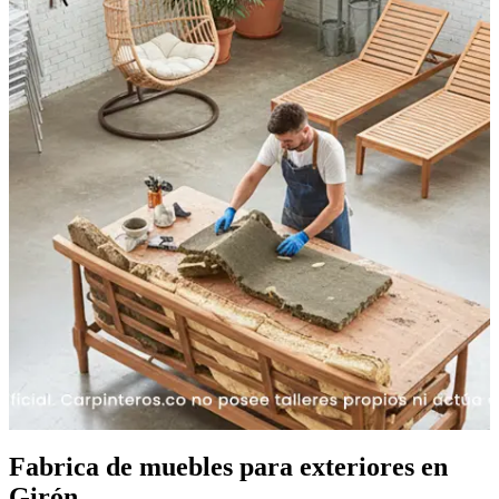
Fabrica de muebles para exteriores en
Girón