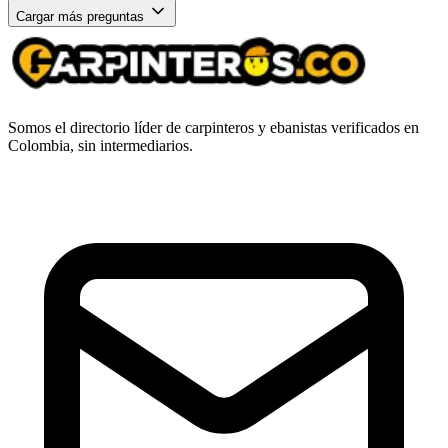
Cargar más preguntas
Somos el directorio líder de carpinteros y ebanistas verificados en
Colombia, sin intermediarios.