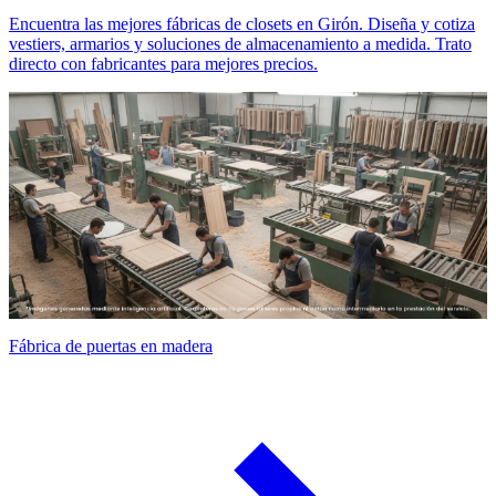
Encuentra las mejores fábricas de closets en Girón. Diseña y cotiza
vestiers, armarios y soluciones de almacenamiento a medida. Trato
directo con fabricantes para mejores precios.
Fábrica de puertas en madera