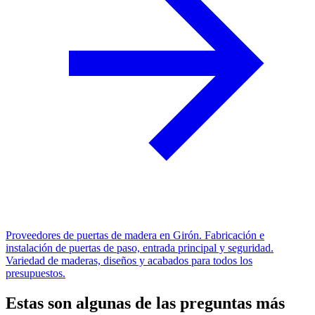
Proveedores de puertas de madera en Girón. Fabricación e
instalación de puertas de paso, entrada principal y seguridad.
Variedad de maderas, diseños y acabados para todos los
presupuestos.
Estas son algunas de las preguntas más