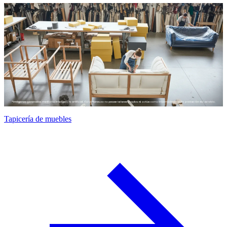
Tapicería de muebles