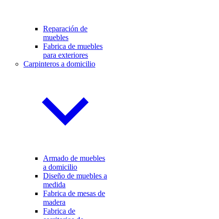
Reparación de
muebles
Fabrica de muebles
para exteriores
Carpinteros a domicilio
Armado de muebles
a domicilio
Diseño de muebles a
medida
Fabrica de mesas de
madera
Fabrica de