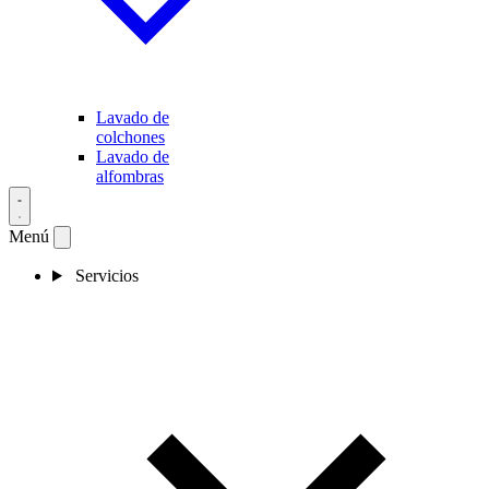
Lavado de
colchones
Lavado de
alfombras
Menú
Servicios