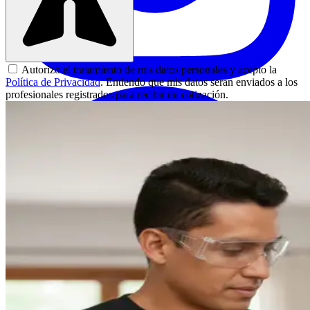
Autorizo el tratamiento de mis datos personales y acepto la
Política de Privacidad
. Entiendo que mis datos serán enviados a los
profesionales registrados para recibir mi cotización.