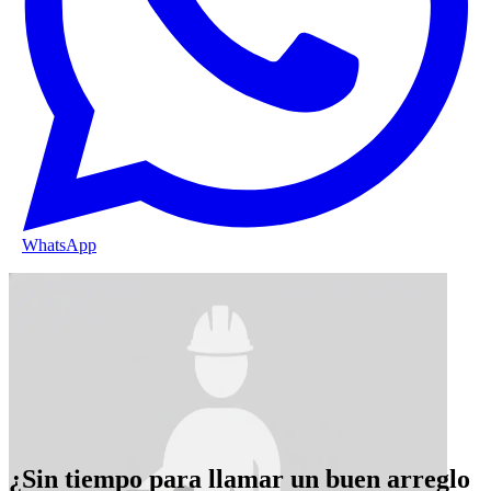
WhatsApp
¿Sin tiempo para llamar un buen arreglo