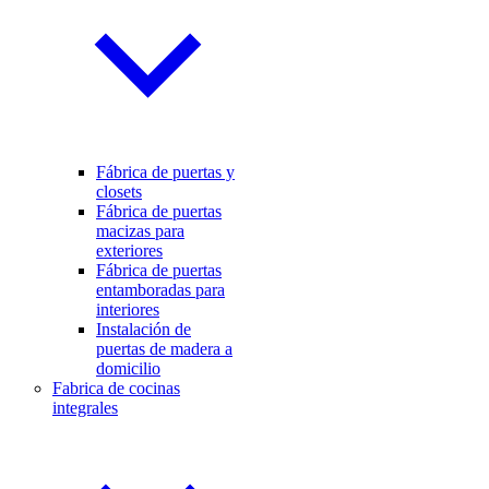
Fábrica de puertas y
closets
Fábrica de puertas
macizas para
exteriores
Fábrica de puertas
entamboradas para
interiores
Instalación de
puertas de madera a
domicilio
Fabrica de cocinas
integrales