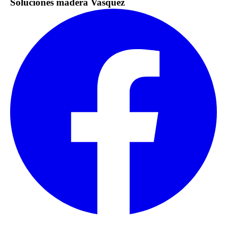
Soluciones madera Vasquez