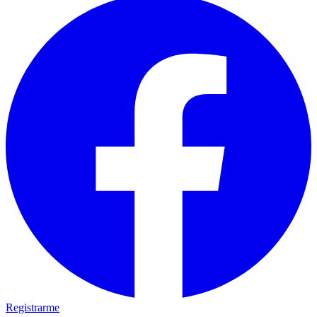
Registrarme