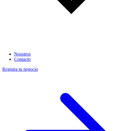
Nosotros
Contacto
Registra tu negocio