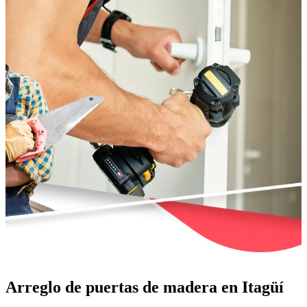
Arreglo de puertas de madera en Itagüí