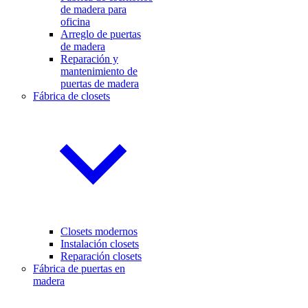
de madera para
oficina
Arreglo de puertas
de madera
Reparación y
mantenimiento de
puertas de madera
Fábrica de closets
Closets modernos
Instalación closets
Reparación closets
Fábrica de puertas en
madera