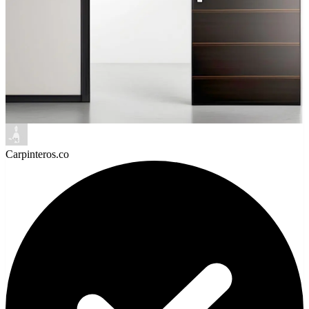
WhatsApp
Carpinteros.co