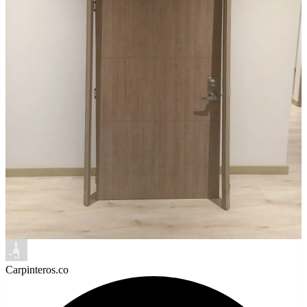
Carpinteros.co