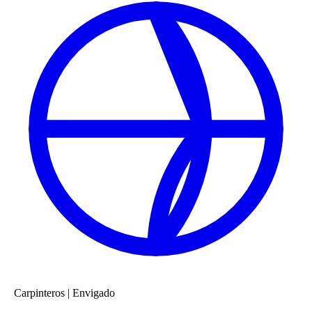
Carpinteros
|
Envigado