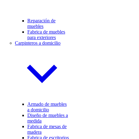
Reparación de
muebles
Fabrica de muebles
para exteriores
Carpinteros a domicilio
Armado de muebles
a domicilio
Diseño de muebles a
medida
Fabrica de mesas de
madera
Fabrica de escritorios