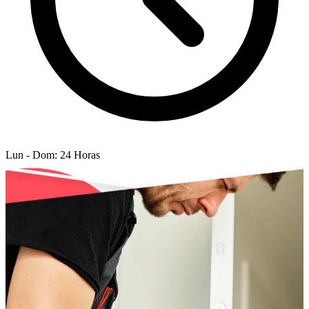
Lun - Dom: 24 Horas