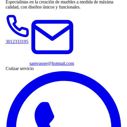
Especialistas en la creación de muebles a medida de máxima
calidad, con diseños únicos y funcionales.
3012333195
samvasser@hotmail.com
Cotizar servicio