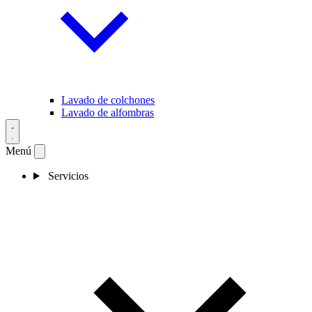
Lavado de colchones
Lavado de alfombras
Menú
Servicios