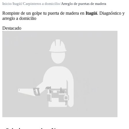
Inicio
/
Itagüí
/
Carpinteros a domicilio
/
Arreglo de puertas de madera
Rompiste de un golpe tu puerta de madera en
Itagüí
. Diagnóstico y
arreglo a domicilio
Destacado