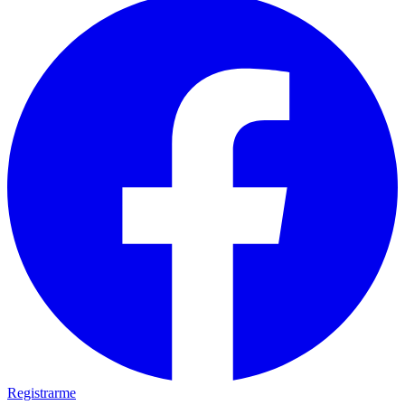
Registrarme