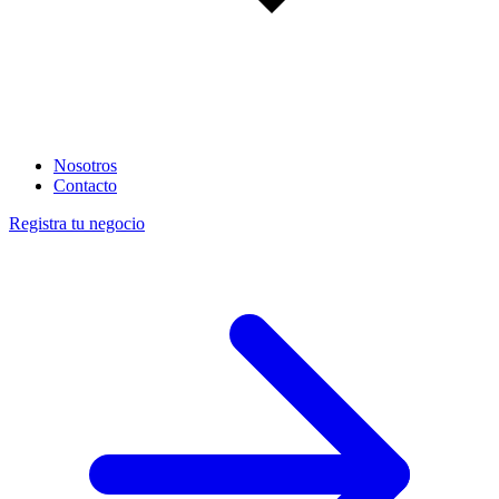
Nosotros
Contacto
Registra tu negocio