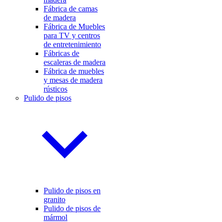
Fábrica de camas
de madera
Fábrica de Muebles
para TV y centros
de entretenimiento
Fábricas de
escaleras de madera
Fábrica de muebles
y mesas de madera
rústicos
Pulido de pisos
Pulido de pisos en
granito
Pulido de pisos de
mármol