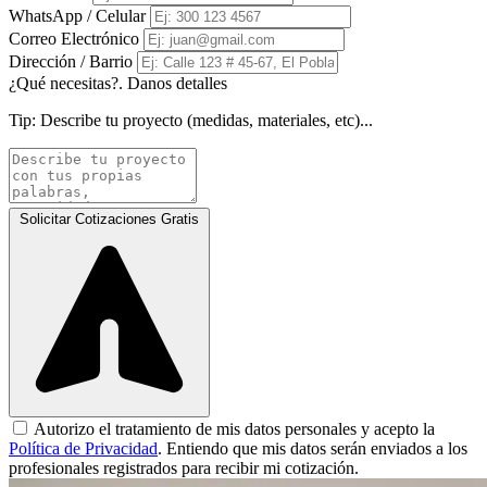
WhatsApp / Celular
Correo Electrónico
Dirección / Barrio
¿Qué necesitas?. Danos detalles
Tip:
Describe tu proyecto (medidas, materiales, etc)...
Solicitar Cotizaciones Gratis
Autorizo el tratamiento de mis datos personales y acepto la
Política de Privacidad
. Entiendo que mis datos serán enviados a los
profesionales registrados para recibir mi cotización.