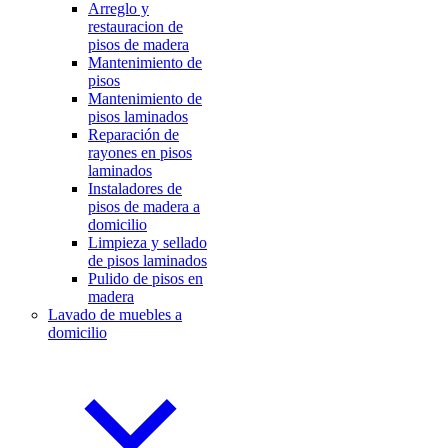
Arreglo y
restauracion de
pisos de madera
Mantenimiento de
pisos
Mantenimiento de
pisos laminados
Reparación de
rayones en pisos
laminados
Instaladores de
pisos de madera a
domicilio
Limpieza y sellado
de pisos laminados
Pulido de pisos en
madera
Lavado de muebles a
domicilio