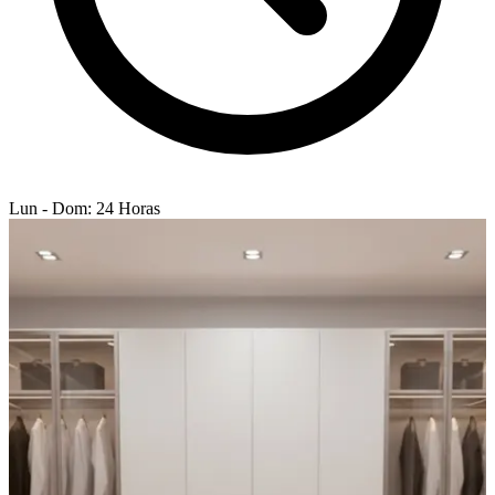
Lun - Dom: 24 Horas