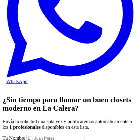
WhatsApp
¿Sin tiempo para llamar un buen closets
moderno en La Calera?
Envía tu solicitud una sola vez y notificaremos automáticamente a
los
1 profesionales
disponibles en esta lista.
Tu Nombre