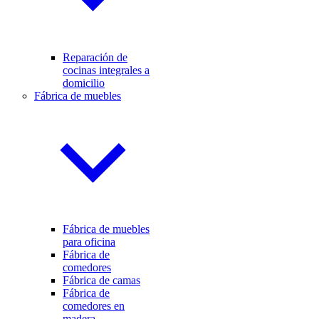
Reparación de
cocinas integrales a
domicilio
Fábrica de muebles
Fábrica de muebles
para oficina
Fábrica de
comedores
Fábrica de camas
Fábrica de
comedores en
madera