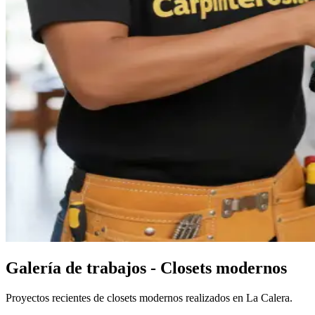
Galería de trabajos - Closets modernos
Proyectos recientes de closets modernos realizados en La Calera.