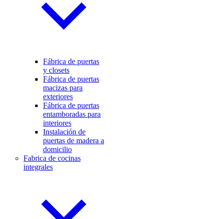
Fábrica de puertas
y closets
Fábrica de puertas
macizas para
exteriores
Fábrica de puertas
entamboradas para
interiores
Instalación de
puertas de madera a
domicilio
Fabrica de cocinas
integrales