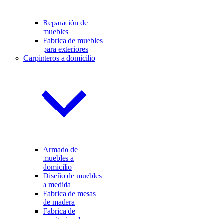
Reparación de
muebles
Fabrica de muebles
para exteriores
Carpinteros a domicilio
Armado de
muebles a
domicilio
Diseño de muebles
a medida
Fabrica de mesas
de madera
Fabrica de