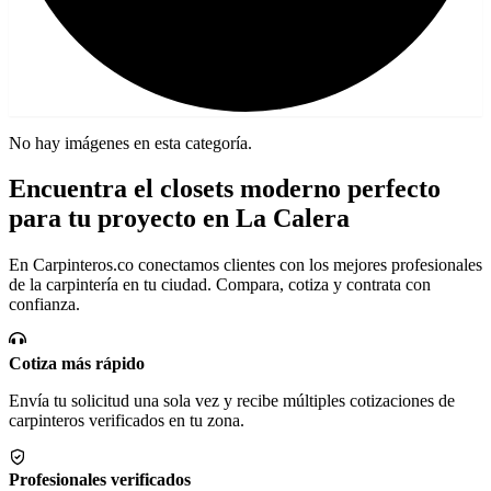
No hay imágenes en esta categoría.
Encuentra el closets moderno perfecto
para tu proyecto en La Calera
En Carpinteros.co conectamos clientes con los mejores profesionales
de la carpintería en tu ciudad. Compara, cotiza y contrata con
confianza.
Cotiza más rápido
Envía tu solicitud una sola vez y recibe múltiples cotizaciones de
carpinteros verificados en tu zona.
Profesionales verificados