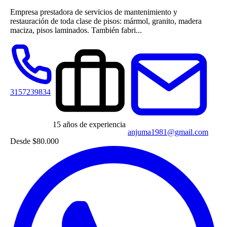
Empresa prestadora de servicios de mantenimiento y
restauración de toda clase de pisos: mármol, granito, madera
maciza, pisos laminados. También fabri...
3157239834
15 años de experiencia
anjuma1981@gmail.com
Desde
$80.000