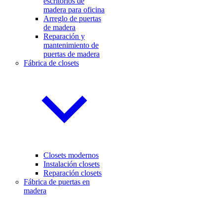
escritorios de
madera para oficina
Arreglo de puertas
de madera
Reparación y
mantenimiento de
puertas de madera
Fábrica de closets
Closets modernos
Instalación closets
Reparación closets
Fábrica de puertas en
madera