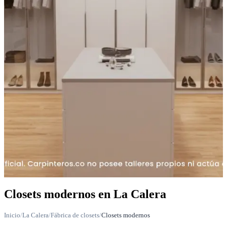
Closets modernos en La Calera
Inicio
/
La Calera
/
Fábrica de closets
/
Closets modernos