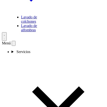
Lavado de
colchones
Lavado de
alfombras
Menú
Servicios