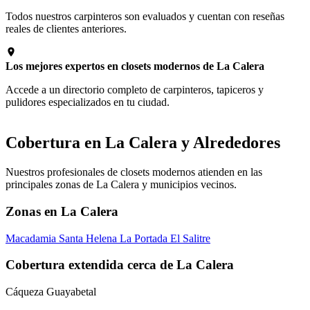
Todos nuestros carpinteros son evaluados y cuentan con reseñas
reales de clientes anteriores.
Los mejores expertos en closets modernos de La Calera
Accede a un directorio completo de carpinteros, tapiceros y
pulidores especializados en tu ciudad.
Cobertura en La Calera y Alrededores
Nuestros profesionales de closets modernos atienden en las
principales zonas de La Calera y municipios vecinos.
Zonas en La Calera
Macadamia
Santa Helena
La Portada
El Salitre
Cobertura extendida cerca de La Calera
Cáqueza
Guayabetal