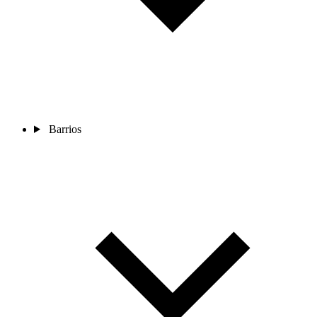
Barrios