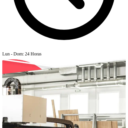
Lun - Dom: 24 Horas