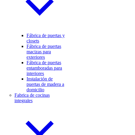
Fábrica de puertas y
closets
Fábrica de puertas
macizas para
exteriores
Fábrica de puertas
entamboradas para
interiores
Instalación de
puertas de madera a
domicilio
Fabrica de cocinas
integrales