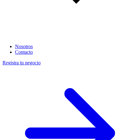
Nosotros
Contacto
Registra tu negocio