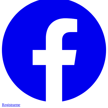
Registrarme