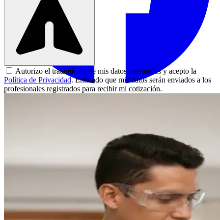
Autorizo el tratamiento de mis datos personales y acepto la
Política de Privacidad
. Entiendo que mis datos serán enviados a los
profesionales registrados para recibir mi cotización.