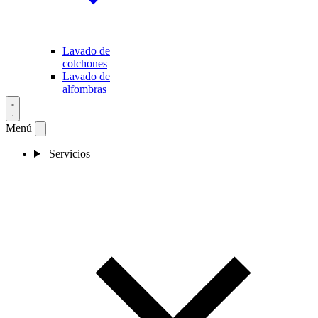
Lavado de
colchones
Lavado de
alfombras
Menú
Servicios