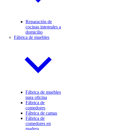
Reparación de
cocinas integrales a
domicilio
Fábrica de muebles
Fábrica de muebles
para oficina
Fábrica de
comedores
Fábrica de camas
Fábrica de
comedores en
madera