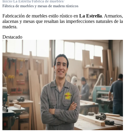
Inicio
/
La Estrella
/
Fábrica de muebles
/
Fábrica de muebles y mesas de madera rústicos
Fabricación de muebles estilo rústico en
La Estrella
. Armarios,
alacenas y mesas que resaltan las imperfecciones naturales de la
madera.
Destacado