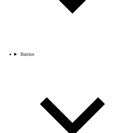
Barrios