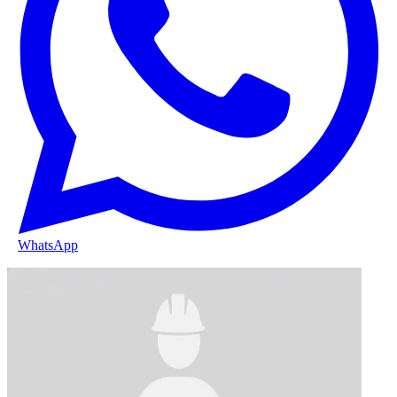
WhatsApp