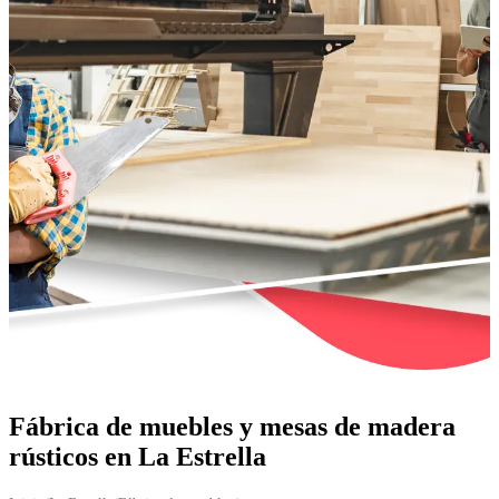
Fábrica de muebles y mesas de madera
rústicos en La Estrella