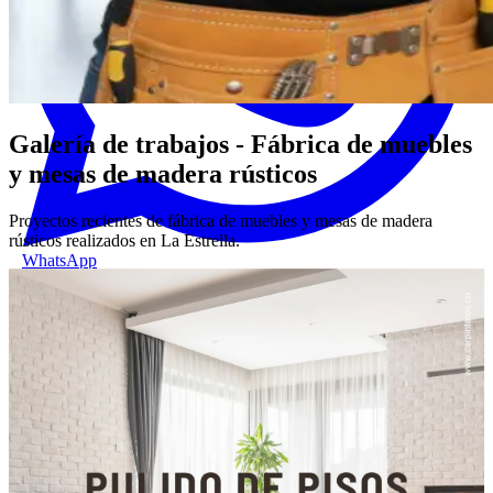
Galería de trabajos - Fábrica de muebles
y mesas de madera rústicos
Proyectos recientes de fábrica de muebles y mesas de madera
rústicos realizados en La Estrella.
WhatsApp