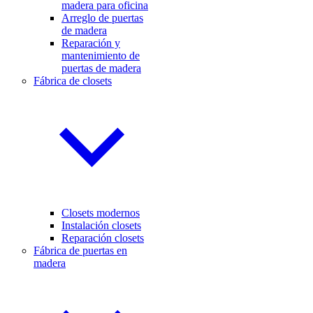
madera para oficina
Arreglo de puertas
de madera
Reparación y
mantenimiento de
puertas de madera
Fábrica de closets
Closets modernos
Instalación closets
Reparación closets
Fábrica de puertas en
madera