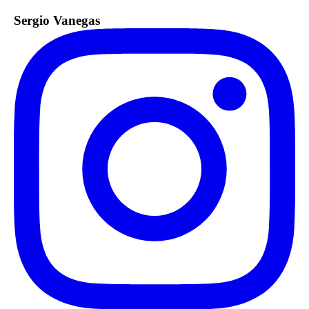
Sergio Vanegas