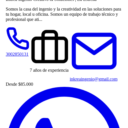
Somos la casa del ingenio y la creatividad en las soluciones para
tu hogar, local u oficina. Somos un equipo de trabajo técnico y
profesional que ati...
3002850131
7 años de experiencia
inkreaingenio@gmail.com
Desde
$85.000