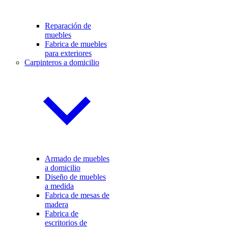
Reparación de
muebles
Fabrica de muebles
para exteriores
Carpinteros a domicilio
Armado de muebles
a domicilio
Diseño de muebles
a medida
Fabrica de mesas de
madera
Fabrica de
escritorios de