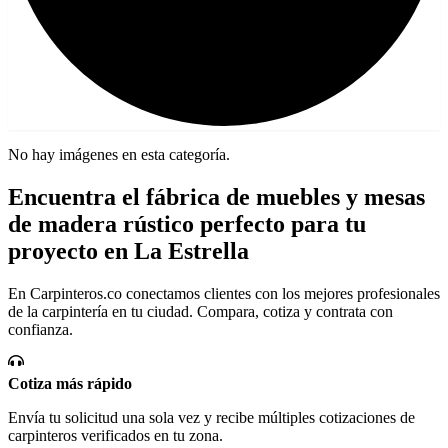
No hay imágenes en esta categoría.
Encuentra el fábrica de muebles y mesas
de madera rústico perfecto para tu
proyecto en La Estrella
En Carpinteros.co conectamos clientes con los mejores profesionales
de la carpintería en tu ciudad. Compara, cotiza y contrata con
confianza.
Cotiza más rápido
Envía tu solicitud una sola vez y recibe múltiples cotizaciones de
carpinteros verificados en tu zona.