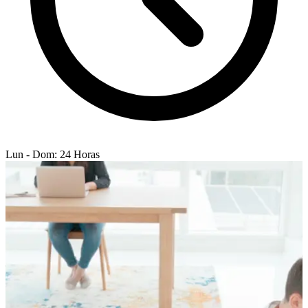
Lun - Dom: 24 Horas