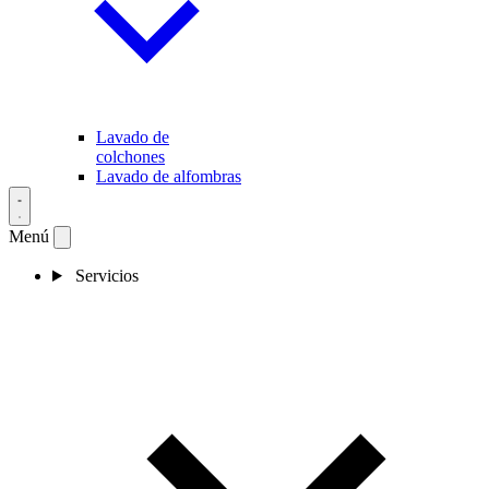
Lavado de
colchones
Lavado de alfombras
Menú
Servicios