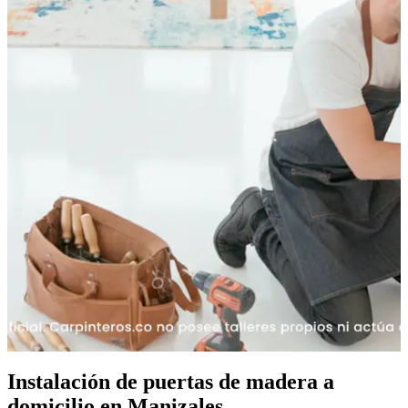
Instalación de puertas de madera a
domicilio en Manizales