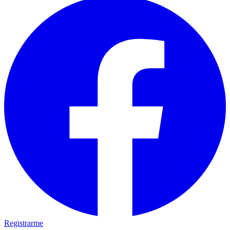
Registrarme