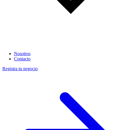
Nosotros
Contacto
Registra tu negocio