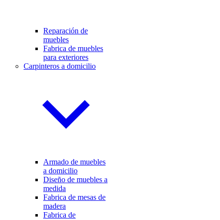
Reparación de
muebles
Fabrica de muebles
para exteriores
Carpinteros a domicilio
Armado de muebles
a domicilio
Diseño de muebles a
medida
Fabrica de mesas de
madera
Fabrica de