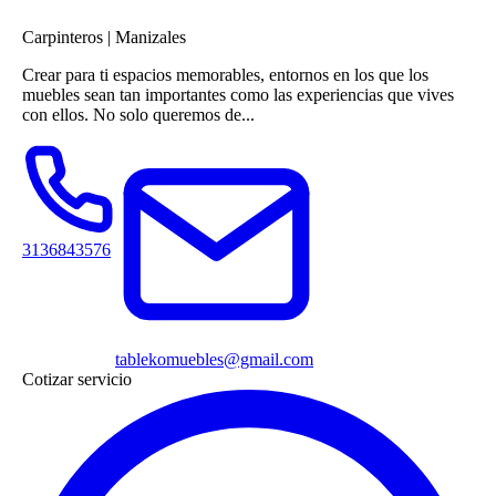
Carpinteros
|
Manizales
Crear para ti espacios memorables, entornos en los que los
muebles sean tan importantes como las experiencias que vives
con ellos. No solo queremos de...
3136843576
tablekomuebles@gmail.com
Cotizar servicio