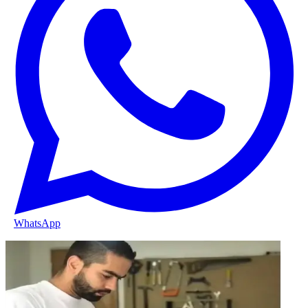
WhatsApp