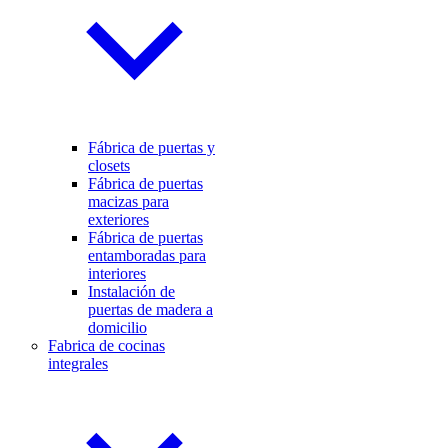
Fábrica de puertas y
closets
Fábrica de puertas
macizas para
exteriores
Fábrica de puertas
entamboradas para
interiores
Instalación de
puertas de madera a
domicilio
Fabrica de cocinas
integrales