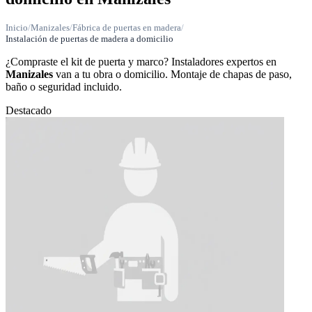
Inicio
/
Manizales
/
Fábrica de puertas en madera
/
Instalación de puertas de madera a domicilio
¿Compraste el kit de puerta y marco? Instaladores expertos en
Manizales
van a tu obra o domicilio. Montaje de chapas de paso,
baño o seguridad incluido.
Destacado