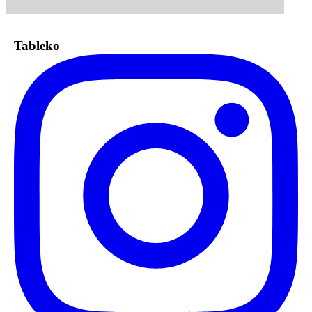
Tableko