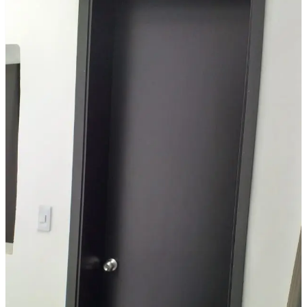
WhatsApp