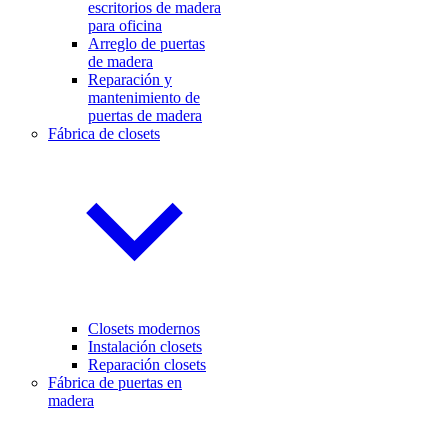
escritorios de madera
para oficina
Arreglo de puertas
de madera
Reparación y
mantenimiento de
puertas de madera
Fábrica de closets
Closets modernos
Instalación closets
Reparación closets
Fábrica de puertas en
madera