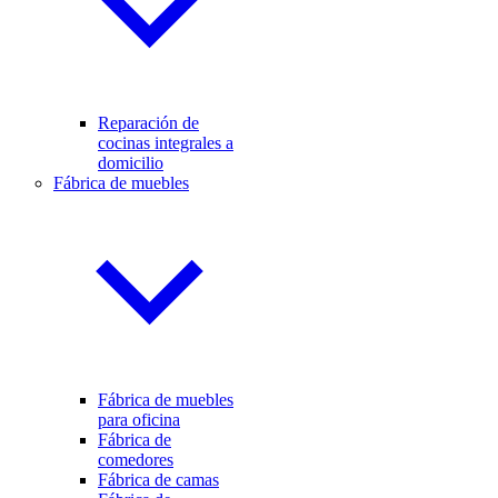
Reparación de
cocinas integrales a
domicilio
Fábrica de muebles
Fábrica de muebles
para oficina
Fábrica de
comedores
Fábrica de camas