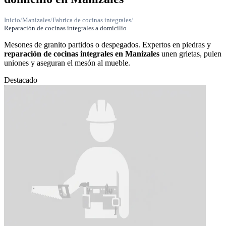
Inicio
/
Manizales
/
Fabrica de cocinas integrales
/
Reparación de cocinas integrales a domicilio
Mesones de granito partidos o despegados. Expertos en piedras y
reparación de cocinas integrales en Manizales
unen grietas, pulen
uniones y aseguran el mesón al mueble.
Destacado