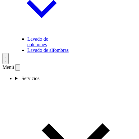
Lavado de
colchones
Lavado de alfombras
Menú
Servicios