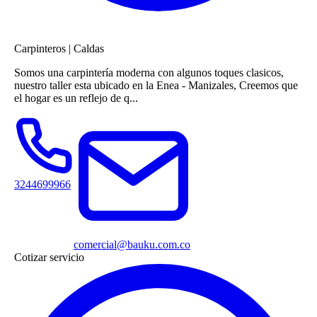
Carpinteros
|
Caldas
Somos una carpintería moderna con algunos toques clasicos,
nuestro taller esta ubicado en la Enea - Manizales, Creemos que
el hogar es un reflejo de q...
3244699966
comercial@bauku.com.co
Cotizar servicio