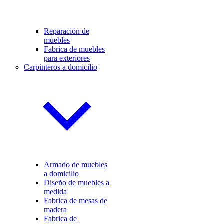
Reparación de
muebles
Fabrica de muebles
para exteriores
Carpinteros a domicilio
Armado de muebles
a domicilio
Diseño de muebles a
medida
Fabrica de mesas de
madera
Fabrica de