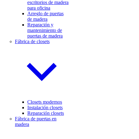
escritorios de madera
para oficina
Arreglo de puertas
de madera
Reparación y
mantenimiento de
puertas de madera
Fábrica de closets
Closets modernos
Instalación closets
Reparación closets
Fábrica de puertas en
madera