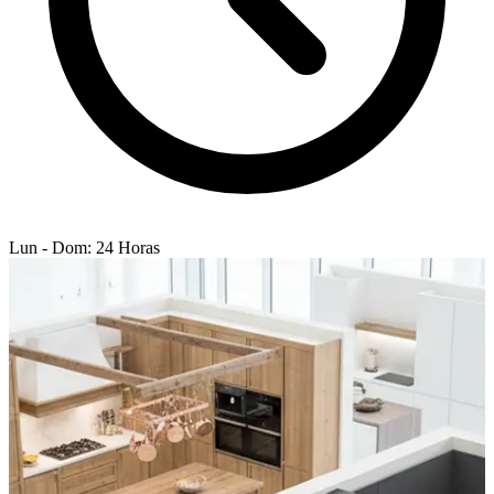
Lun - Dom: 24 Horas