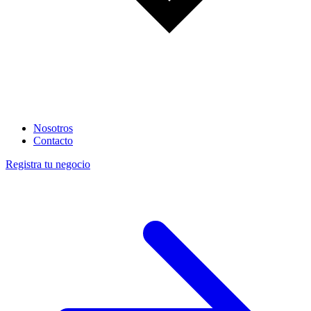
Nosotros
Contacto
Registra tu negocio