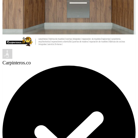
WhatsApp
Carpinteros.co