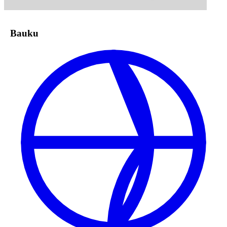
Bauku