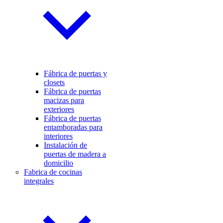
Fábrica de puertas y
closets
Fábrica de puertas
macizas para
exteriores
Fábrica de puertas
entamboradas para
interiores
Instalación de
puertas de madera a
domicilio
Fabrica de cocinas
integrales