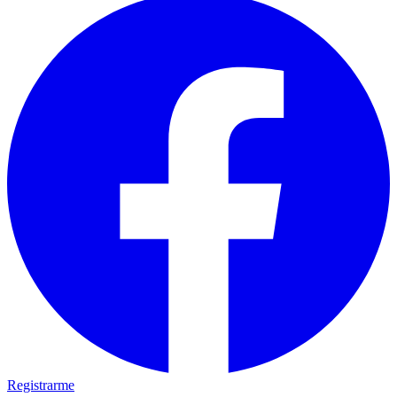
Registrarme