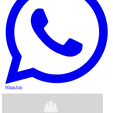
WhatsApp