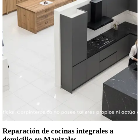
Reparación de cocinas integrales a
domicilio en Manizales