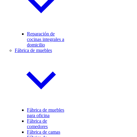
Reparación de
cocinas integrales a
domicilio
Fábrica de muebles
Fábrica de muebles
para oficina
Fábrica de
comedores
Fábrica de camas