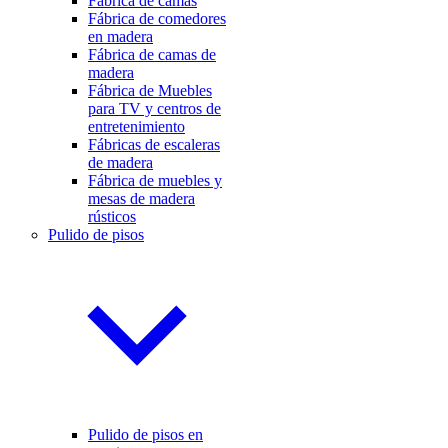
Fábrica de camas
Fábrica de comedores
en madera
Fábrica de camas de
madera
Fábrica de Muebles
para TV y centros de
entretenimiento
Fábricas de escaleras
de madera
Fábrica de muebles y
mesas de madera
rústicos
Pulido de pisos
Pulido de pisos en