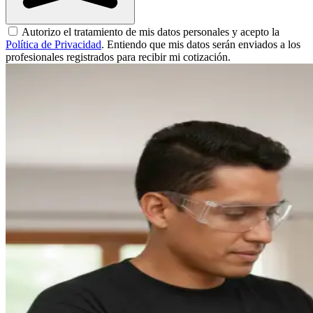
Autorizo el tratamiento de mis datos personales y acepto la
Política de Privacidad
. Entiendo que mis datos serán enviados a los
profesionales registrados para recibir mi cotización.