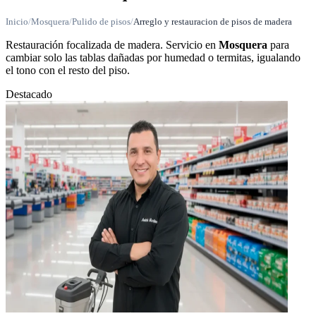
Inicio
/
Mosquera
/
Pulido de pisos
/
Arreglo y restauracion de pisos de madera
Restauración focalizada de madera. Servicio en
Mosquera
para
cambiar solo las tablas dañadas por humedad o termitas, igualando
el tono con el resto del piso.
Destacado