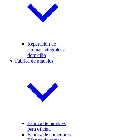
Reparación de
cocinas integrales a
domicilio
Fábrica de muebles
Fábrica de muebles
para oficina
Fábrica de comedores