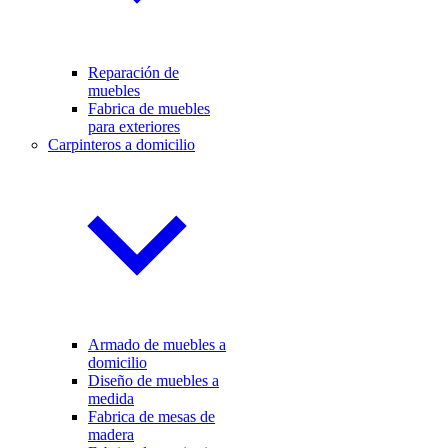
Reparación de
muebles
Fabrica de muebles
para exteriores
Carpinteros a domicilio
Armado de muebles a
domicilio
Diseño de muebles a
medida
Fabrica de mesas de
madera