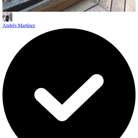
Andrés Martínez