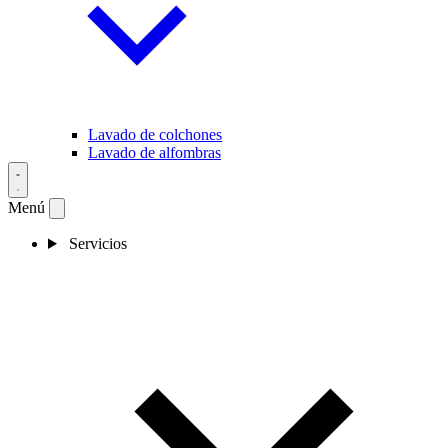
Lavado de colchones
Lavado de alfombras
Menú
Servicios