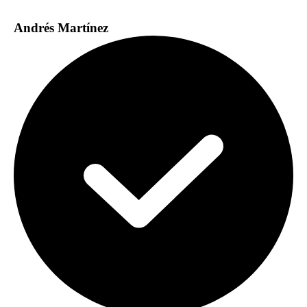
Andrés Martínez