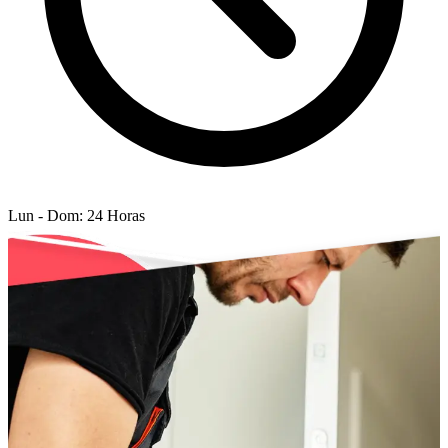
Lun - Dom: 24 Horas