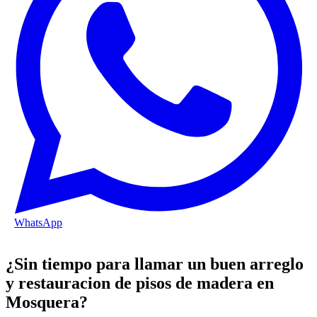
WhatsApp
¿Sin tiempo para llamar un buen arreglo
y restauracion de pisos de madera en
Mosquera?