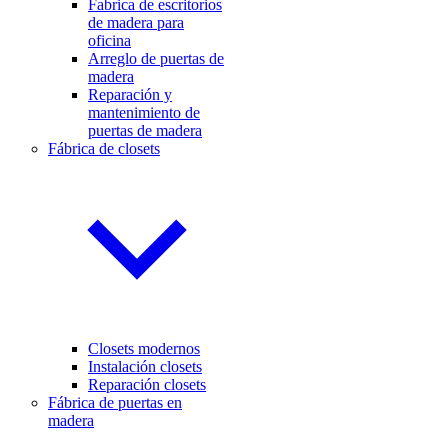
Fabrica de escritorios
de madera para
oficina
Arreglo de puertas de
madera
Reparación y
mantenimiento de
puertas de madera
Fábrica de closets
Closets modernos
Instalación closets
Reparación closets
Fábrica de puertas en
madera