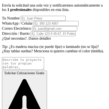
Envía tu solicitud una sola vez y notificaremos automáticamente a
los
1 profesionales
disponibles en esta lista.
Tu Nombre
WhatsApp / Celular
Correo Electrónico
Dirección / Barrio
¿Qué necesitas?. Danos detalles
Tip:
¿Es madera maciza (se puede lijar) o laminado (no se lija)?
¿Hay tablas sueltas? Menciona si quieres cambiar el color (tintilla).
Solicitar Cotizaciones Gratis