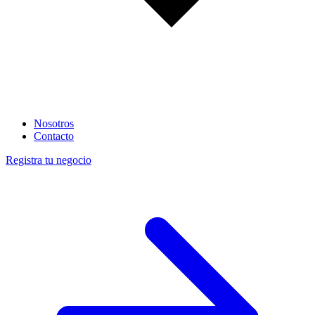
Nosotros
Contacto
Registra tu negocio