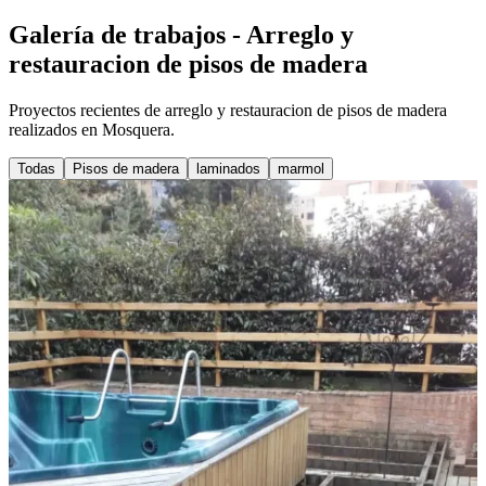
Galería de trabajos - Arreglo y
restauracion de pisos de madera
Proyectos recientes de arreglo y restauracion de pisos de madera
realizados en Mosquera.
Todas
Pisos de madera
laminados
marmol