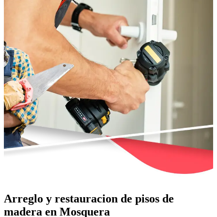
Arreglo y restauracion de pisos de
madera en Mosquera