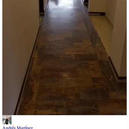
Andrés Martínez