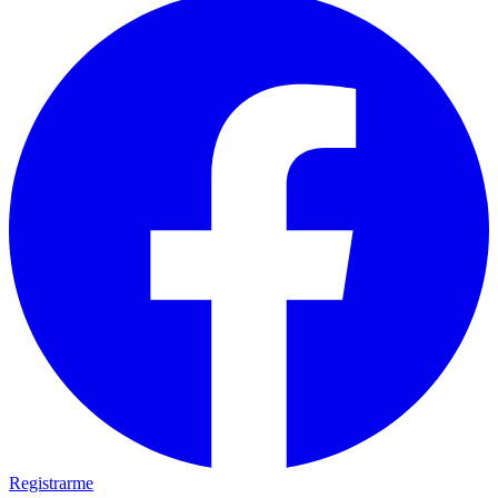
Registrarme