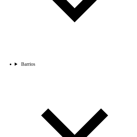
Barrios