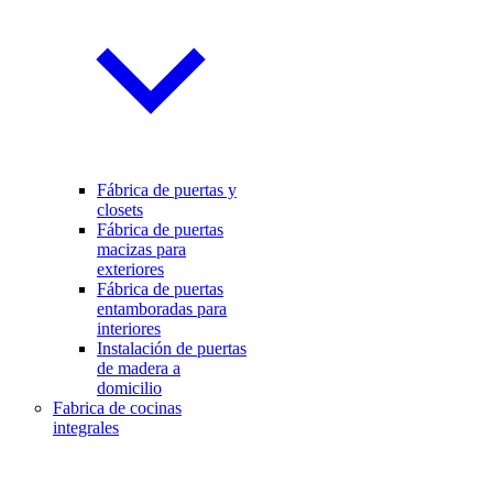
Fábrica de puertas y
closets
Fábrica de puertas
macizas para
exteriores
Fábrica de puertas
entamboradas para
interiores
Instalación de puertas
de madera a
domicilio
Fabrica de cocinas
integrales