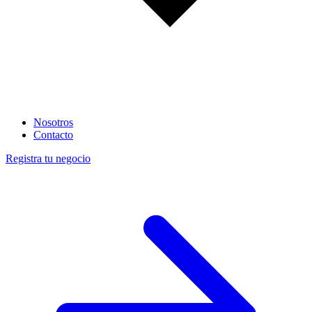
Nosotros
Contacto
Registra tu negocio