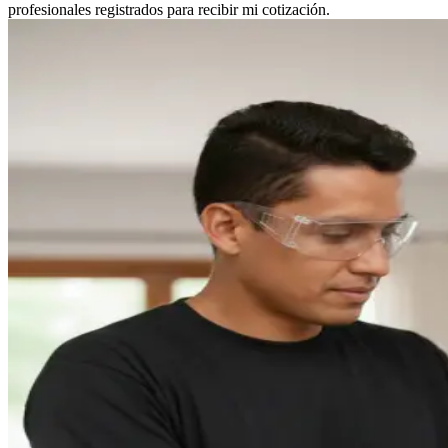
profesionales registrados para recibir mi cotización.