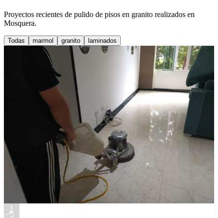
Proyectos recientes de pulido de pisos en granito realizados en
Mosquera.
Todas
marmol
granito
laminados