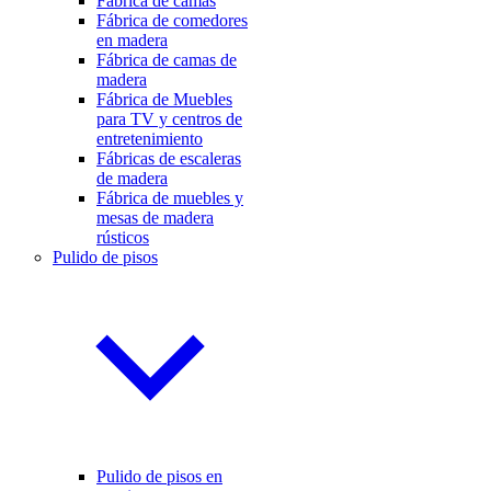
Fábrica de camas
Fábrica de comedores
en madera
Fábrica de camas de
madera
Fábrica de Muebles
para TV y centros de
entretenimiento
Fábricas de escaleras
de madera
Fábrica de muebles y
mesas de madera
rústicos
Pulido de pisos
Pulido de pisos en