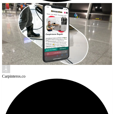
Carpinteros.co