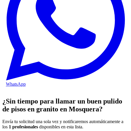
WhatsApp
¿Sin tiempo para llamar un buen pulido
de pisos en granito en Mosquera?
Envía tu solicitud una sola vez y notificaremos automáticamente a
los
1 profesionales
disponibles en esta lista.