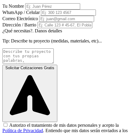
Tu Nombre
WhatsApp / Celular
Correo Electrónico
Dirección / Barrio
¿Qué necesitas?. Danos detalles
Tip:
Describe tu proyecto (medidas, materiales, etc)...
Solicitar Cotizaciones Gratis
Autorizo el tratamiento de mis datos personales y acepto la
Política de Privacidad
. Entiendo que mis datos serán enviados a los