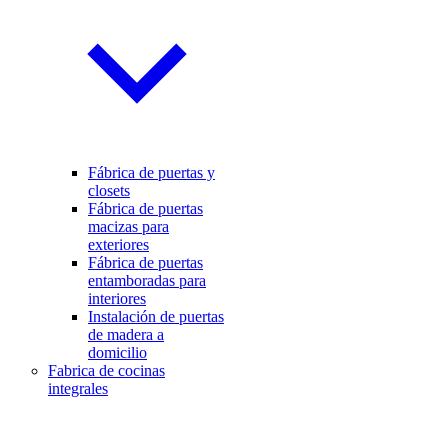
Fábrica de puertas y
closets
Fábrica de puertas
macizas para
exteriores
Fábrica de puertas
entamboradas para
interiores
Instalación de puertas
de madera a
domicilio
Fabrica de cocinas
integrales