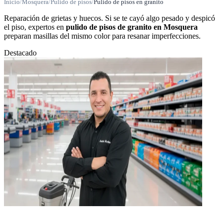
Inicio
/
Mosquera
/
Pulido de pisos
/
Pulido de pisos en granito
Reparación de grietas y huecos. Si se te cayó algo pesado y despicó
el piso, expertos en
pulido de pisos de granito en Mosquera
preparan masillas del mismo color para resanar imperfecciones.
Destacado