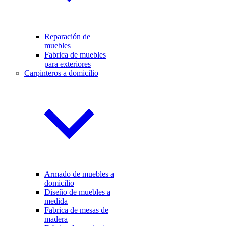
Reparación de
muebles
Fabrica de muebles
para exteriores
Carpinteros a domicilio
Armado de muebles a
domicilio
Diseño de muebles a
medida
Fabrica de mesas de
madera