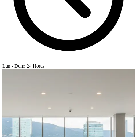
Lun - Dom: 24 Horas