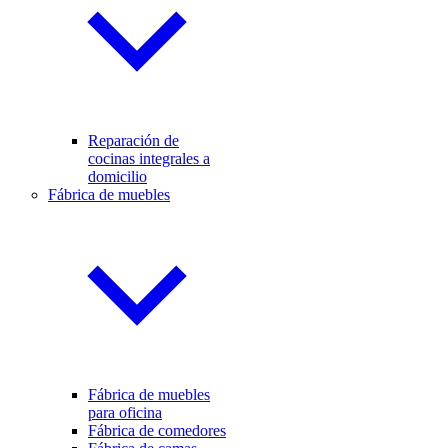
Reparación de
cocinas integrales a
domicilio
Fábrica de muebles
Fábrica de muebles
para oficina
Fábrica de comedores