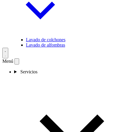
Lavado de colchones
Lavado de alfombras
Menú
Servicios