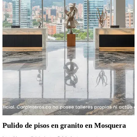
Pulido de pisos en granito en Mosquera