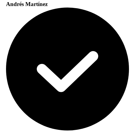
Andrés Martínez