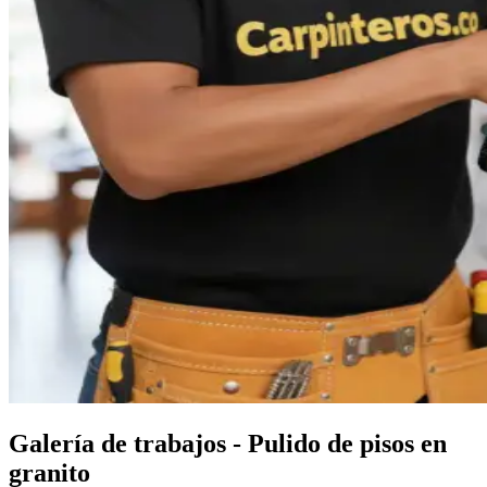
Galería de trabajos - Pulido de pisos en
granito