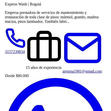
Express Wash
|
Bogotá
Empresa prestadora de servicios de mantenimiento y
restauración de toda clase de pisos: mármol, granito, madera
maciza, pisos laminados. También fabri...
3157239834
15 años de experiencia
anjuma1981@gmail.com
Desde
$80.000