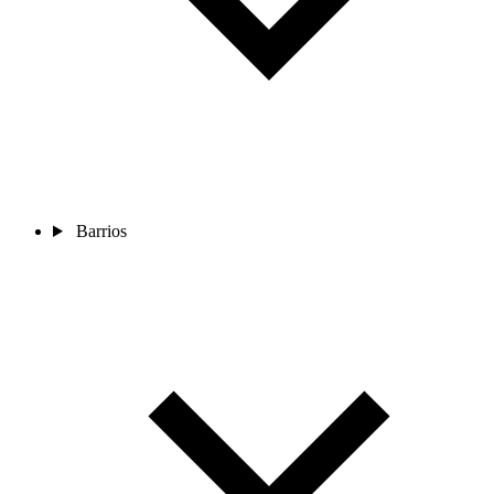
Barrios