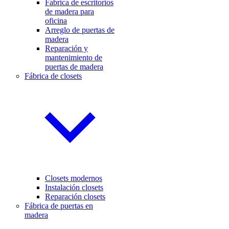
Fabrica de escritorios
de madera para
oficina
Arreglo de puertas de
madera
Reparación y
mantenimiento de
puertas de madera
Fábrica de closets
Closets modernos
Instalación closets
Reparación closets
Fábrica de puertas en
madera