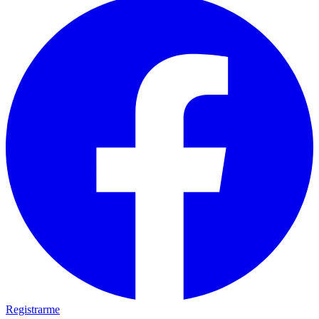
Registrarme