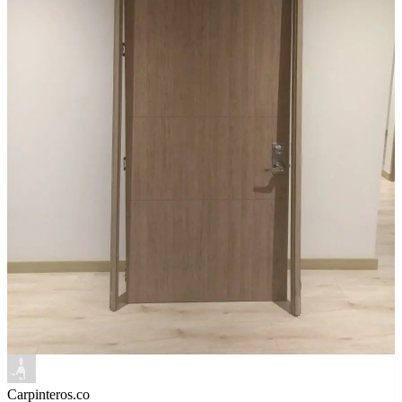
Carpinteros.co