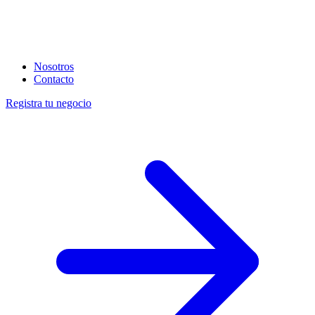
Nosotros
Contacto
Registra tu negocio