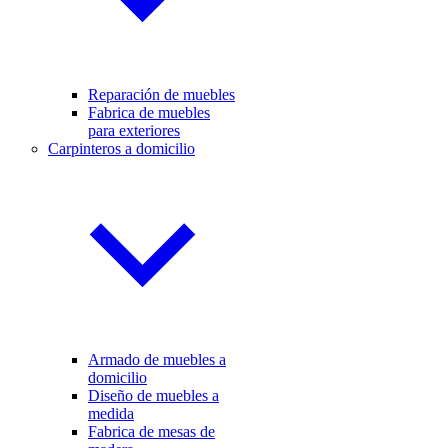
Reparación de muebles
Fabrica de muebles
para exteriores
Carpinteros a domicilio
Armado de muebles a
domicilio
Diseño de muebles a
medida
Fabrica de mesas de