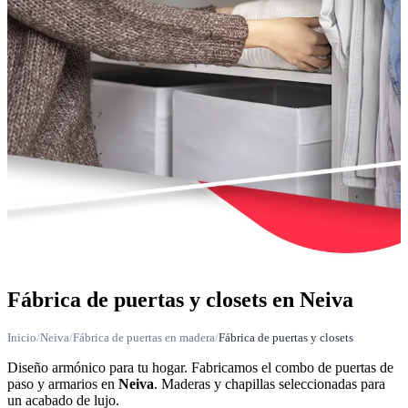
Fábrica de puertas y closets en Neiva
Inicio
/
Neiva
/
Fábrica de puertas en madera
/
Fábrica de puertas y closets
Diseño armónico para tu hogar. Fabricamos el combo de puertas de
paso y armarios en
Neiva
. Maderas y chapillas seleccionadas para
un acabado de lujo.