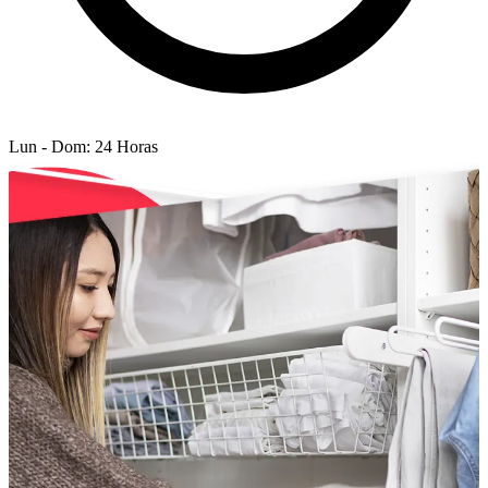
Lun - Dom: 24 Horas