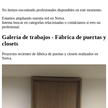
No hemos encontrado profesionales disponibles en este momento.
Estamos ampliando nuestra red en Neiva.
Intenta buscar en categorías relacionadas o contáctanos si eres un
profesional.
Galería de trabajos - Fábrica de puertas y
closets
Proyectos recientes de fábrica de puertas y closets realizados en
Neiva.