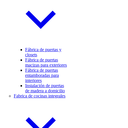
Fábrica de puertas y
closets
Fábrica de puertas
macizas para exteriores
Fábrica de puertas
entamboradas para
interiores
Instalación de puertas
de madera a domicilio
Fabrica de cocinas integrales