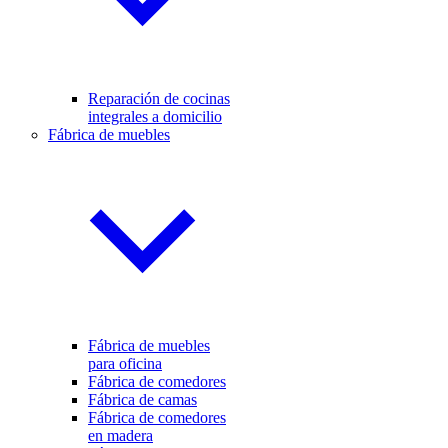
Reparación de cocinas
integrales a domicilio
Fábrica de muebles
Fábrica de muebles
para oficina
Fábrica de comedores
Fábrica de camas
Fábrica de comedores
en madera