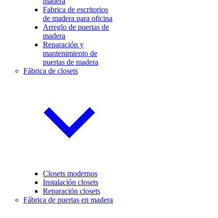
madera
Fabrica de escritorios
de madera para oficina
Arreglo de puertas de
madera
Reparación y
mantenimiento de
puertas de madera
Fábrica de closets
Closets modernos
Instalación closets
Reparación closets
Fábrica de puertas en madera