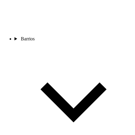
Barrios