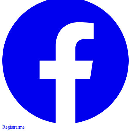
Registrarme