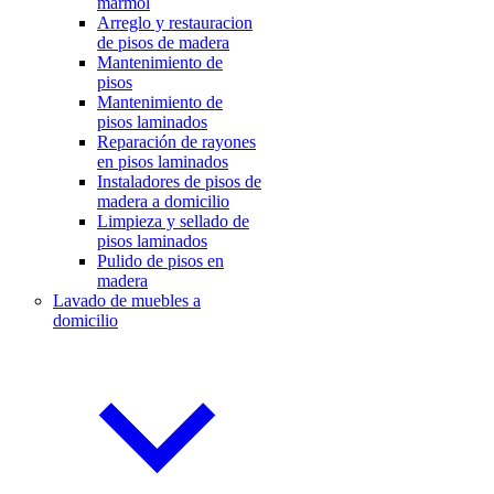
mármol
Arreglo y restauracion
de pisos de madera
Mantenimiento de
pisos
Mantenimiento de
pisos laminados
Reparación de rayones
en pisos laminados
Instaladores de pisos de
madera a domicilio
Limpieza y sellado de
pisos laminados
Pulido de pisos en
madera
Lavado de muebles a
domicilio