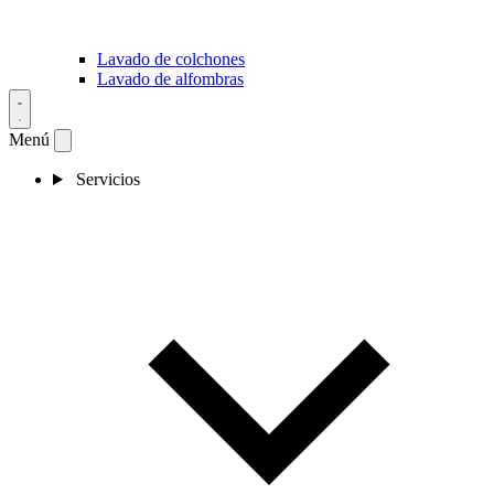
Lavado de colchones
Lavado de alfombras
Menú
Servicios