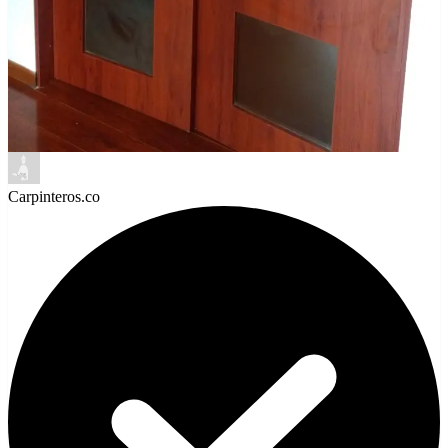
Carpinteros.co