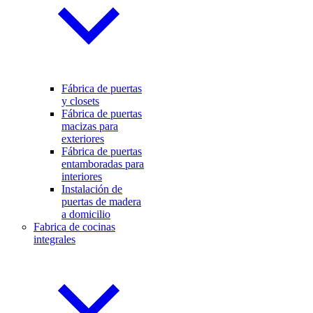
Fábrica de puertas
y closets
Fábrica de puertas
macizas para
exteriores
Fábrica de puertas
entamboradas para
interiores
Instalación de
puertas de madera
a domicilio
Fabrica de cocinas
integrales