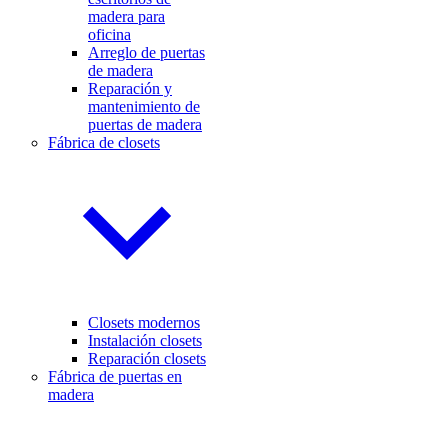
madera para
oficina
Arreglo de puertas
de madera
Reparación y
mantenimiento de
puertas de madera
Fábrica de closets
Closets modernos
Instalación closets
Reparación closets
Fábrica de puertas en
madera