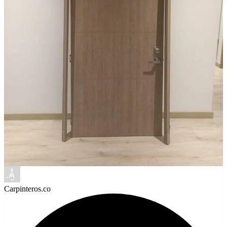
Carpinteros.co