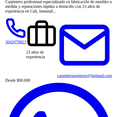
Carpintero profesional especializado en fabricación de muebles a
medida y reparaciones rápidas a domicilio con 23 años de
experiencia en Cali, Jamundí...
3042079823
23 años de
experiencia
carpinteriagutierez@hotmail.com
Desde
$90.000