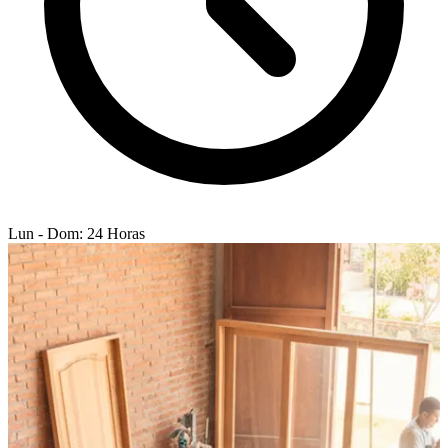
Lun - Dom: 24 Horas