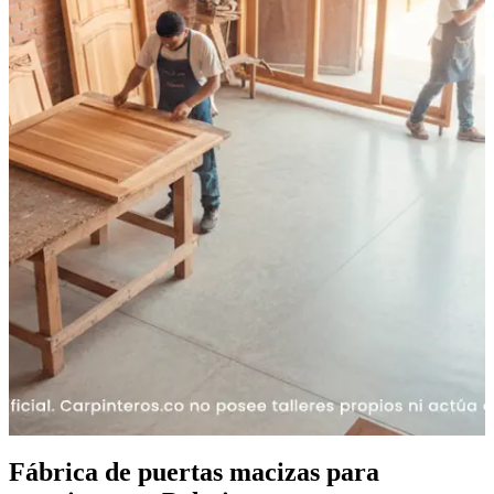
Fábrica de puertas macizas para