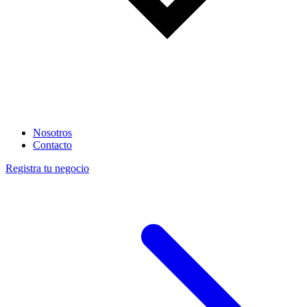
Nosotros
Contacto
Registra tu negocio