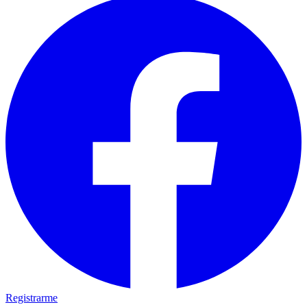
Registrarme