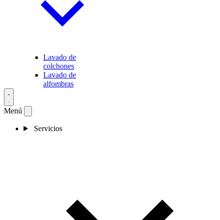
Lavado de
colchones
Lavado de
alfombras
Menú
Servicios