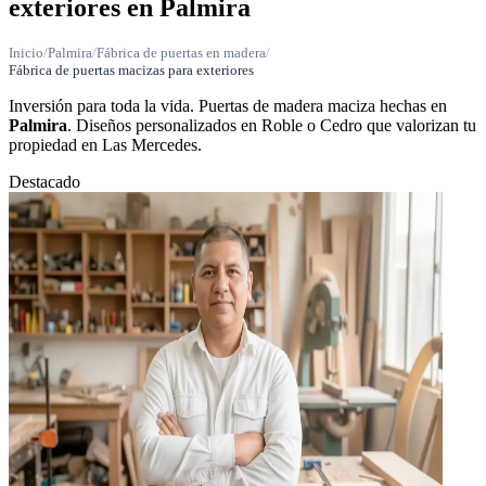
exteriores en Palmira
Inicio
/
Palmira
/
Fábrica de puertas en madera
/
Fábrica de puertas macizas para exteriores
Inversión para toda la vida. Puertas de madera maciza hechas en
Palmira
. Diseños personalizados en Roble o Cedro que valorizan tu
propiedad en Las Mercedes.
Destacado