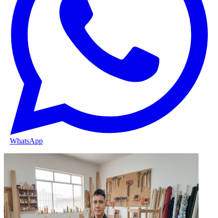
WhatsApp