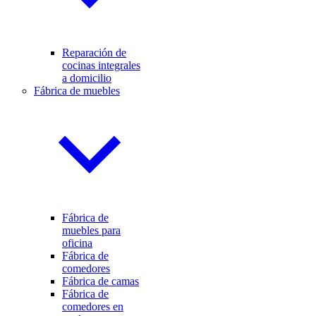
Reparación de
cocinas integrales
a domicilio
Fábrica de muebles
Fábrica de
muebles para
oficina
Fábrica de
comedores
Fábrica de camas
Fábrica de
comedores en