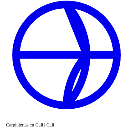
Carpinterías en Cali
|
Cali