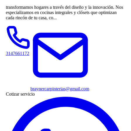
transformamos hogares a través del diseño y la innovación. Nos
especializamos en cocinas integrales y clósets que optimizan
cada rincón de tu casa, co...
3147661172
braynercarpinterias@gmail.com
Cotizar servicio