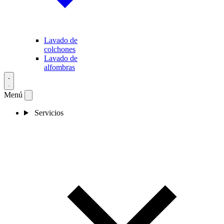
Lavado de
colchones
Lavado de
alfombras
Menú
Servicios