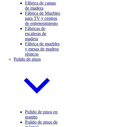
Fábrica de camas
de madera
Fábrica de Muebles
para TV y centros
de entretenimiento
Fábricas de
escaleras de
madera
Fábrica de muebles
y mesas de madera
rústicos
Pulido de pisos
Pulido de pisos en
granito
Pulido de pisos de