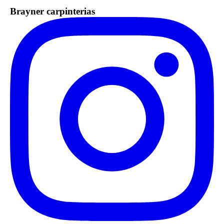
Brayner carpinterias