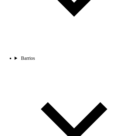
Barrios