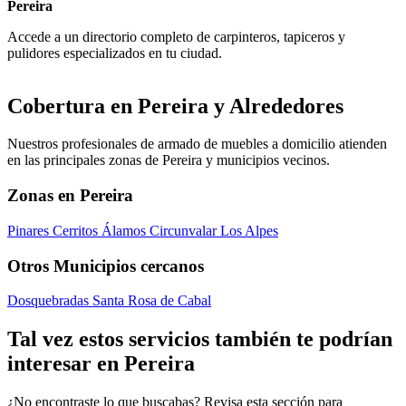
Pereira
Accede a un directorio completo de carpinteros, tapiceros y
pulidores especializados en tu ciudad.
Cobertura en Pereira y Alrededores
Nuestros profesionales de armado de muebles a domicilio atienden
en las principales zonas de Pereira y municipios vecinos.
Zonas en Pereira
Pinares
Cerritos
Álamos
Circunvalar
Los Alpes
Otros Municipios cercanos
Dosquebradas
Santa Rosa de Cabal
Tal vez estos servicios también te podrían
interesar en Pereira
¿No encontraste lo que buscabas? Revisa esta sección para