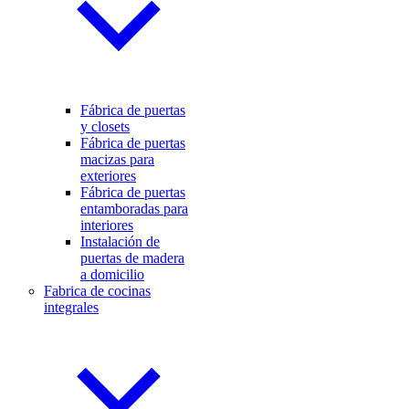
Fábrica de puertas
y closets
Fábrica de puertas
macizas para
exteriores
Fábrica de puertas
entamboradas para
interiores
Instalación de
puertas de madera
a domicilio
Fabrica de cocinas
integrales