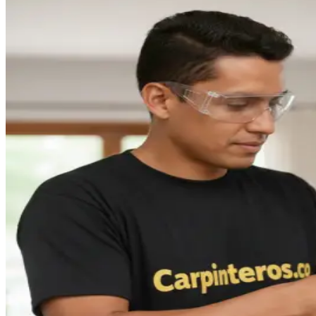
WhatsApp