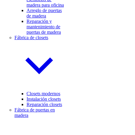
madera para oficina
Arreglo de puertas
de madera
Reparación y
mantenimiento de
puertas de madera
Fábrica de closets
Closets modernos
Instalación closets
Reparación closets
Fábrica de puertas en
madera