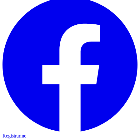
Registrarme