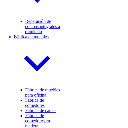
Reparación de
cocinas integrales a
domicilio
Fábrica de muebles
Fábrica de muebles
para oficina
Fábrica de
comedores
Fábrica de camas
Fábrica de
comedores en
madera