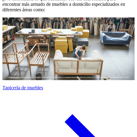
encontrar más armado de muebles a domicilio especializados en
diferentes áreas como:
Tapicería de muebles