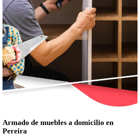
Armado de muebles a domicilio en
Pereira