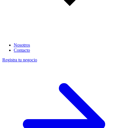
Nosotros
Contacto
Registra tu negocio