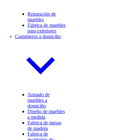
Reparación de
muebles
Fabrica de muebles
para exteriores
Carpinteros a domicilio
Armado de
muebles a
domicilio
Diseño de muebles
a medida
Fabrica de mesas
de madera
Fabrica de
escritorios de