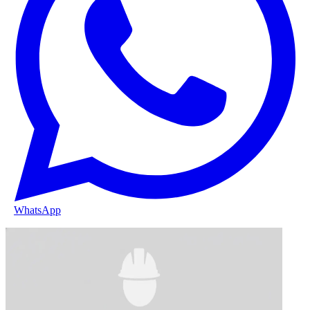
WhatsApp