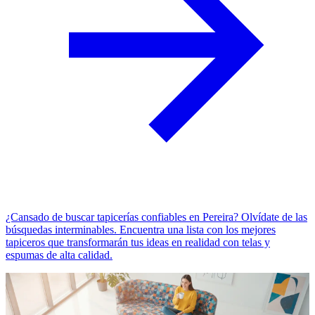
¿Cansado de buscar tapicerías confiables en Pereira? Olvídate de las
búsquedas interminables. Encuentra una lista con los mejores
tapiceros que transformarán tus ideas en realidad con telas y
espumas de alta calidad.