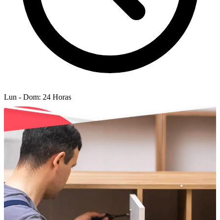
Lun - Dom: 24 Horas