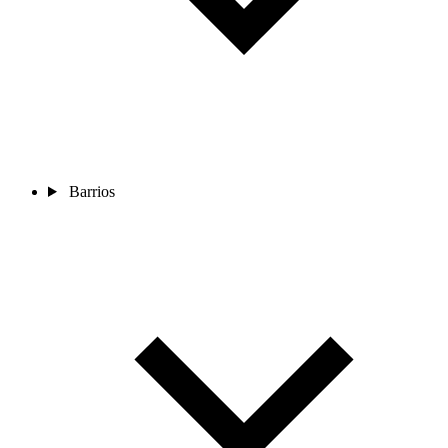
Barrios