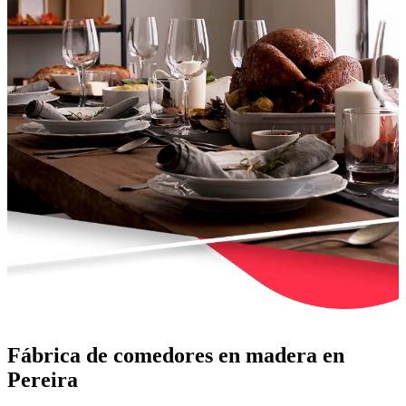
Fábrica de comedores en madera en
Pereira