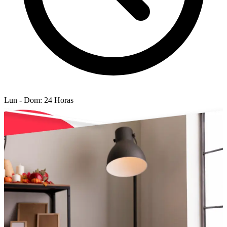
Lun - Dom: 24 Horas