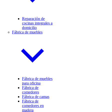
Reparación de
cocinas integrales a
domicilio
Fábrica de muebles
Fábrica de muebles
para oficina
Fábrica de
comedores
Fábrica de camas
Fábrica de
comedores en
madera