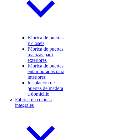
Fábrica de puertas
y closets
Fábrica de puertas
macizas para
exteriores
Fábrica de puertas
entamboradas para
interiores
Instalación de
puertas de madera
a domicilio
Fabrica de cocinas
integrales