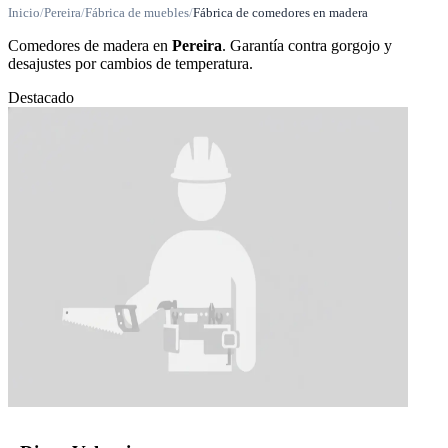
Inicio
/
Pereira
/
Fábrica de muebles
/
Fábrica de comedores en madera
Comedores de madera en
Pereira
. Garantía contra gorgojo y
desajustes por cambios de temperatura.
Destacado