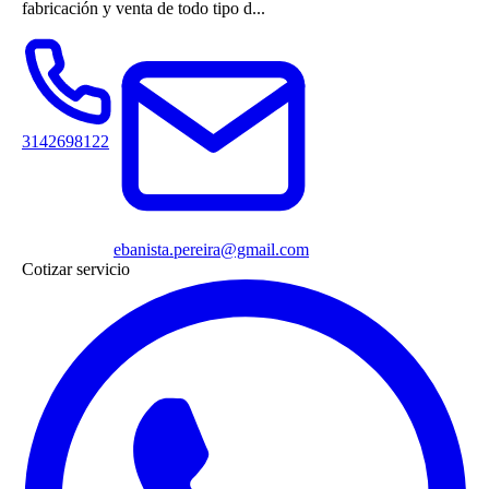
fabricación y venta de todo tipo d...
3142698122
ebanista.pereira@gmail.com
Cotizar servicio