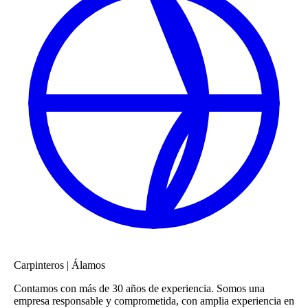
Carpinteros
|
Álamos
Contamos con más de 30 años de experiencia. Somos una
empresa responsable y comprometida, con amplia experiencia en