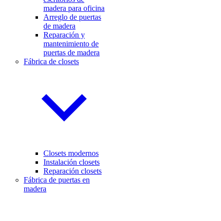
madera para oficina
Arreglo de puertas
de madera
Reparación y
mantenimiento de
puertas de madera
Fábrica de closets
Closets modernos
Instalación closets
Reparación closets
Fábrica de puertas en
madera