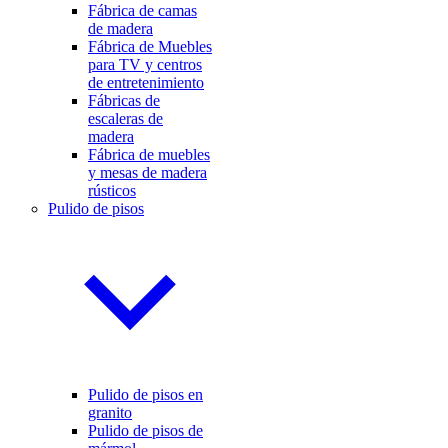
Fábrica de camas
de madera
Fábrica de Muebles
para TV y centros
de entretenimiento
Fábricas de
escaleras de
madera
Fábrica de muebles
y mesas de madera
rústicos
Pulido de pisos
Pulido de pisos en
granito
Pulido de pisos de