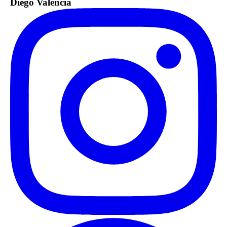
Diego Valencia