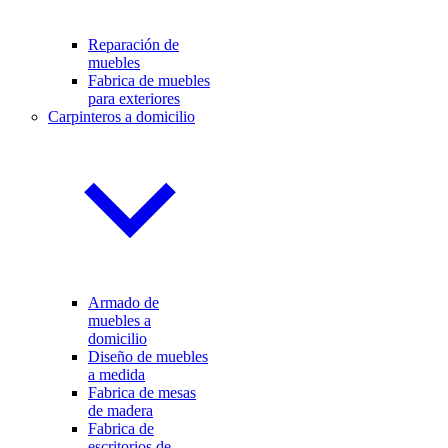
Reparación de
muebles
Fabrica de muebles
para exteriores
Carpinteros a domicilio
Armado de
muebles a
domicilio
Diseño de muebles
a medida
Fabrica de mesas
de madera
Fabrica de
escritorios de