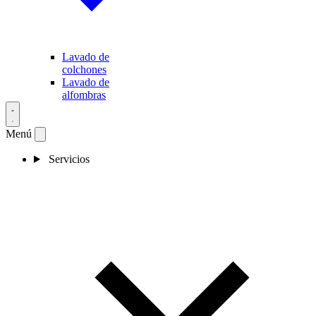
Lavado de
colchones
Lavado de
alfombras
Menú
Servicios