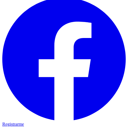
Registrarme