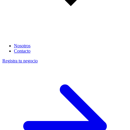
Nosotros
Contacto
Registra tu negocio