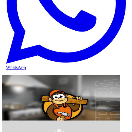
WhatsApp