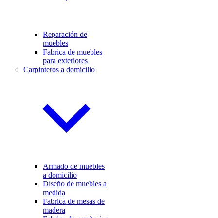
Reparación de
muebles
Fabrica de muebles
para exteriores
Carpinteros a domicilio
Armado de muebles
a domicilio
Diseño de muebles a
medida
Fabrica de mesas de
madera