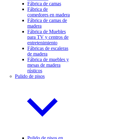
Fábrica de camas
Fábrica de
comedores en madera
Fábrica de camas de
madera
Fábrica de Muebles
para TV y centros de
entretenimiento
Fábricas de escaleras
de madera
Fábrica de muebles y
mesas de madera
rústicos
Pulido de pisos
Pulido de pisos en