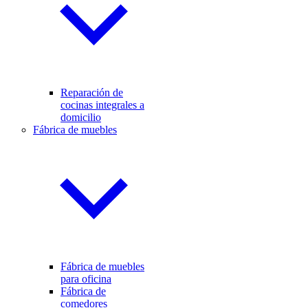
Reparación de
cocinas integrales a
domicilio
Fábrica de muebles
Fábrica de muebles
para oficina
Fábrica de
comedores