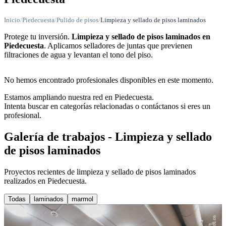
Inicio
/
Piedecuesta
/
Pulido de pisos
/
Limpieza y sellado de pisos laminados
Protege tu inversión.
Limpieza y sellado de pisos laminados en
Piedecuesta
. Aplicamos selladores de juntas que previenen
filtraciones de agua y levantan el tono del piso.
No hemos encontrado profesionales disponibles en este momento.
Estamos ampliando nuestra red en Piedecuesta.
Intenta buscar en categorías relacionadas o contáctanos si eres un
profesional.
Galería de trabajos - Limpieza y sellado
de pisos laminados
Proyectos recientes de limpieza y sellado de pisos laminados
realizados en Piedecuesta.
Todas
laminados
marmol