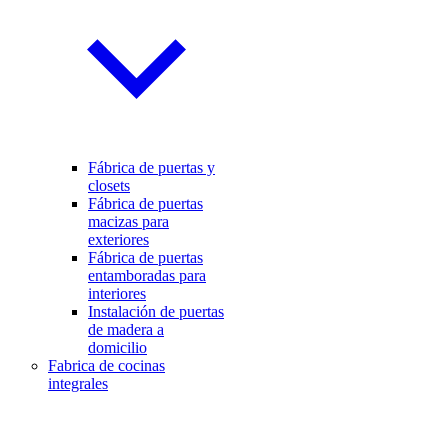
Fábrica de puertas y
closets
Fábrica de puertas
macizas para
exteriores
Fábrica de puertas
entamboradas para
interiores
Instalación de puertas
de madera a
domicilio
Fabrica de cocinas
integrales