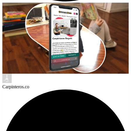
Carpinteros.co