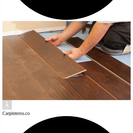
Carpinteros.co