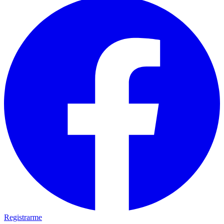
Registrarme