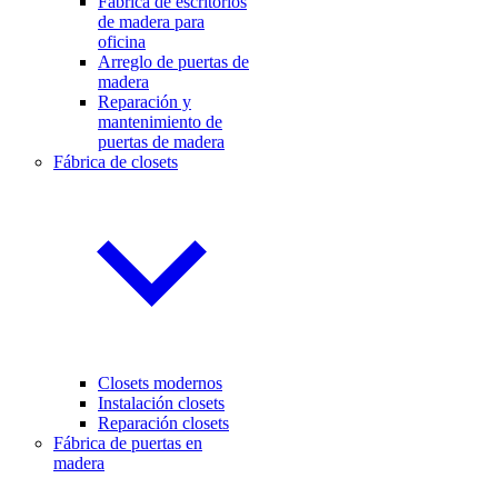
Fabrica de escritorios
de madera para
oficina
Arreglo de puertas de
madera
Reparación y
mantenimiento de
puertas de madera
Fábrica de closets
Closets modernos
Instalación closets
Reparación closets
Fábrica de puertas en
madera