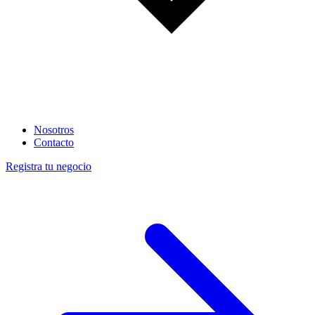
Nosotros
Contacto
Registra tu negocio