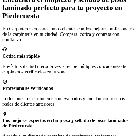
laminado perfecto para tu proyecto en
Piedecuesta
En Carpinteros.co conectamos clientes con los mejores profesionales
de la carpintería en tu ciudad. Compara, cotiza y contrata con
confianza.
Cotiza más rápido
Envía tu solicitud una sola vez y recibe múltiples cotizaciones de
carpinteros verificados en tu zona.
Profesionales verificados
Todos nuestros carpinteros son evaluados y cuentan con reseñas
reales de clientes anteriores.
Los mejores expertos en limpieza y sellado de pisos laminados
de Piedecuesta