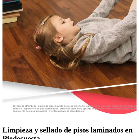
Limpieza y sellado de pisos laminados en
Piedecuesta