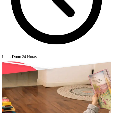
Lun - Dom: 24 Horas