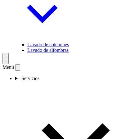
Lavado de colchones
Lavado de alfombras
Menú
Servicios