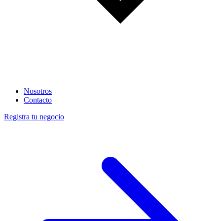
Nosotros
Contacto
Registra tu negocio