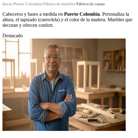
Inicio
/
Puerto Colombia
/
Fábrica de muebles
/
Fábrica de camas
Cabeceros y bases a medida en
Puerto Colombia
. Personaliza la
altura, el tapizado (cuero/tela) y el color de la madera. Muebles que
decoran y ofrecen confort.
Destacado