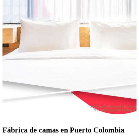
Fábrica de camas en Puerto Colombia