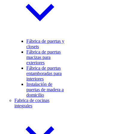
Fábrica de puertas y
closets
Fábrica de puertas
macizas para
exteriores
Fábrica de puertas
entamboradas para
interiores
Instalación de
puertas de madera a
domicilio
Fabrica de cocinas
integrales