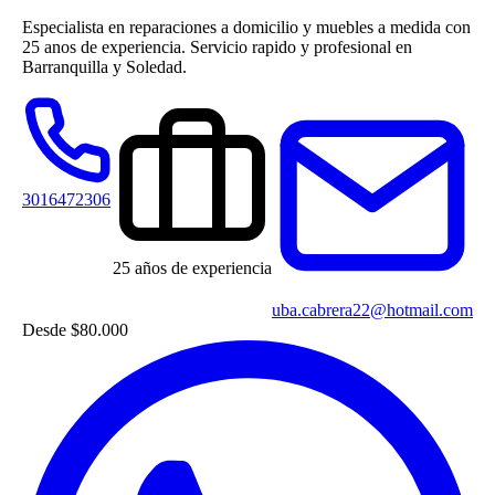
Especialista en reparaciones a domicilio y muebles a medida con
25 anos de experiencia. Servicio rapido y profesional en
Barranquilla y Soledad.
3016472306
25 años de experiencia
uba.cabrera22@hotmail.com
Desde
$80.000