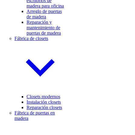
escritorios de
madera para oficina
Arreglo de puertas
de madera
Reparación y
mantenimiento de
puertas de madera
Fábrica de closets
Closets modernos
Instalación closets
Reparación closets
Fábrica de puertas en
madera