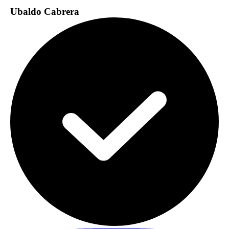
Ubaldo Cabrera