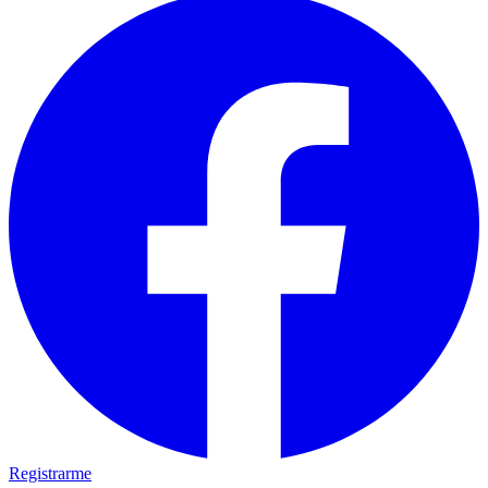
Registrarme