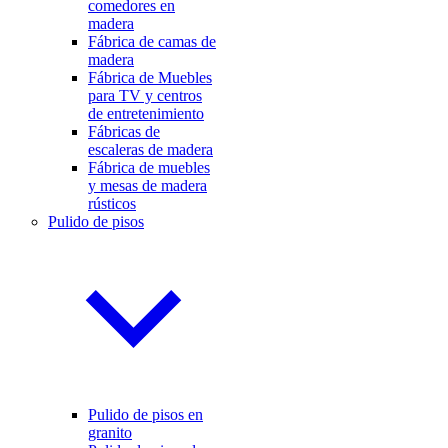
comedores en
madera
Fábrica de camas de
madera
Fábrica de Muebles
para TV y centros
de entretenimiento
Fábricas de
escaleras de madera
Fábrica de muebles
y mesas de madera
rústicos
Pulido de pisos
Pulido de pisos en
granito