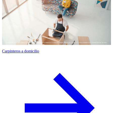
Carpinteros a domicilio