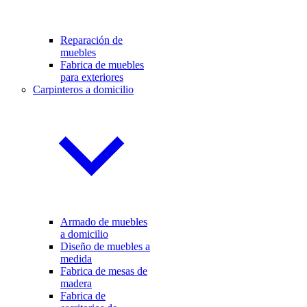
Reparación de
muebles
Fabrica de muebles
para exteriores
Carpinteros a domicilio
Armado de muebles
a domicilio
Diseño de muebles a
medida
Fabrica de mesas de
madera
Fabrica de