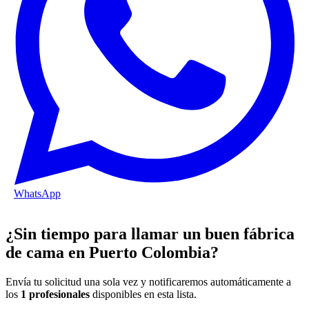
WhatsApp
¿Sin tiempo para llamar un buen fábrica
de cama en Puerto Colombia?
Envía tu solicitud una sola vez y notificaremos automáticamente a
los
1 profesionales
disponibles en esta lista.