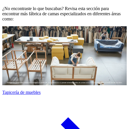
¿No encontraste lo que buscabas? Revisa esta sección para
encontrar más fábrica de camas especializados en diferentes áreas
como:
Tapicería de muebles