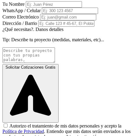
Tu Nombre
WhatsApp / Celular
Correo Electrónico
Dirección / Barrio
¿Qué necesitas?. Danos detalles
Tip:
Describe tu proyecto (medidas, materiales, etc)...
Solicitar Cotizaciones Gratis
Autorizo el tratamiento de mis datos personales y acepto la
Política de Privacidad
. Entiendo que mis datos serán enviados a los