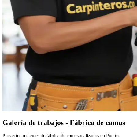
Galería de trabajos - Fábrica de camas
Proyectos recientes de fábrica de camas realizados en Puerto