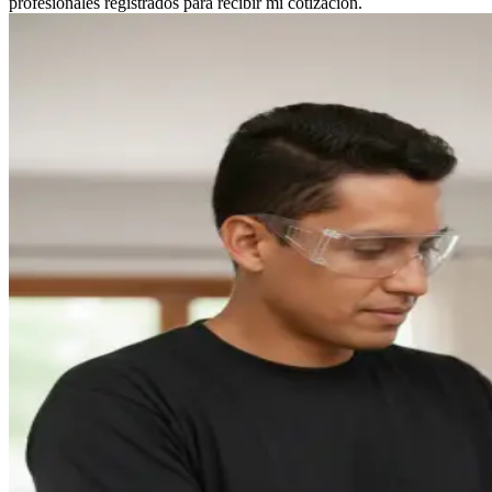
profesionales registrados para recibir mi cotización.