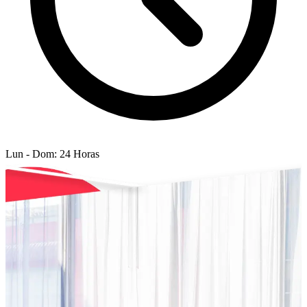
Lun - Dom: 24 Horas