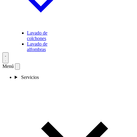
Lavado de
colchones
Lavado de
alfombras
Menú
Servicios