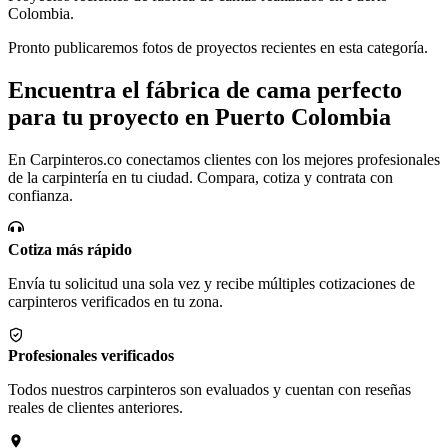
Colombia.
Pronto publicaremos fotos de proyectos recientes en esta categoría.
Encuentra el fábrica de cama perfecto
para tu proyecto en Puerto Colombia
En Carpinteros.co conectamos clientes con los mejores profesionales
de la carpintería en tu ciudad. Compara, cotiza y contrata con
confianza.
Cotiza más rápido
Envía tu solicitud una sola vez y recibe múltiples cotizaciones de
carpinteros verificados en tu zona.
Profesionales verificados
Todos nuestros carpinteros son evaluados y cuentan con reseñas
reales de clientes anteriores.