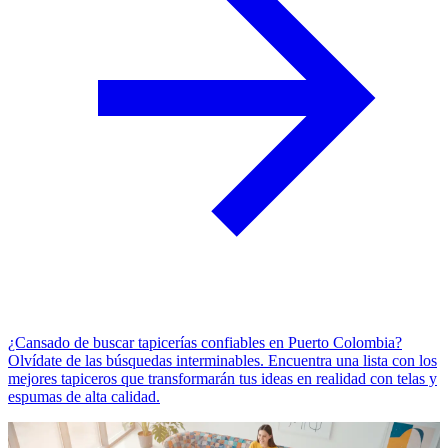
¿Cansado de buscar tapicerías confiables en Puerto Colombia?
Olvídate de las búsquedas interminables. Encuentra una lista con los
mejores tapiceros que transformarán tus ideas en realidad con telas y
espumas de alta calidad.