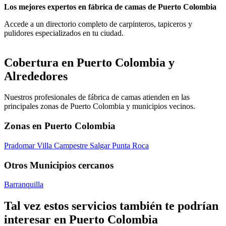
Los mejores expertos en fábrica de camas de Puerto Colombia
Accede a un directorio completo de carpinteros, tapiceros y
pulidores especializados en tu ciudad.
Cobertura en Puerto Colombia y
Alrededores
Nuestros profesionales de fábrica de camas atienden en las
principales zonas de Puerto Colombia y municipios vecinos.
Zonas en Puerto Colombia
Pradomar
Villa Campestre
Salgar
Punta Roca
Otros Municipios cercanos
Barranquilla
Tal vez estos servicios también te podrían
interesar en Puerto Colombia