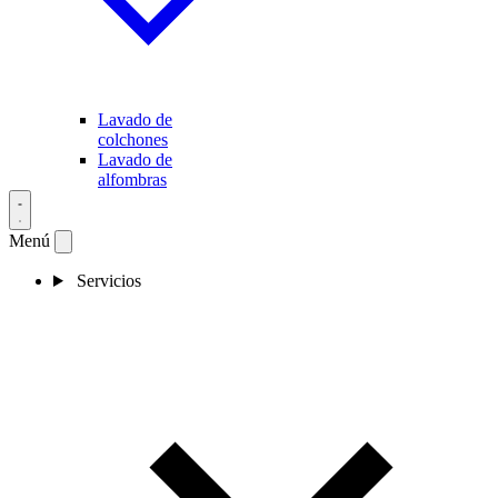
Lavado de
colchones
Lavado de
alfombras
Menú
Servicios