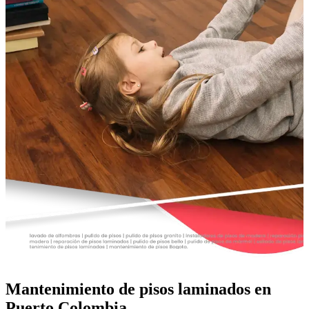
Mantenimiento de pisos laminados en
Puerto Colombia