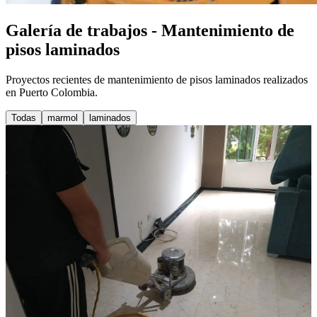
Galería de trabajos - Mantenimiento de
pisos laminados
Proyectos recientes de mantenimiento de pisos laminados realizados
en Puerto Colombia.
Todas
marmol
laminados