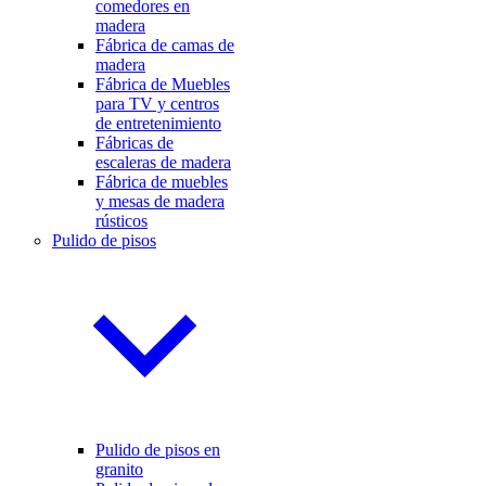
comedores en
madera
Fábrica de camas de
madera
Fábrica de Muebles
para TV y centros
de entretenimiento
Fábricas de
escaleras de madera
Fábrica de muebles
y mesas de madera
rústicos
Pulido de pisos
Pulido de pisos en
granito