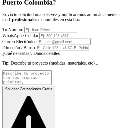
Puerto Colombia?
Envía tu solicitud una sola vez y notificaremos automáticamente a
los
1 profesionales
disponibles en esta lista.
Tu Nombre
WhatsApp / Celular
Correo Electrónico
Dirección / Barrio
¿Qué necesitas?. Danos detalles
Tip:
Describe tu proyecto (medidas, materiales, etc)...
Solicitar Cotizaciones Gratis