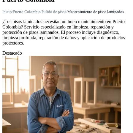
Inicio
/
Puerto Colombia
/
Pulido de pisos
/
Mantenimiento de pisos laminados
¿Tus pisos laminados necesitan un buen mantenimiento en Puerto
Colombia? Servicio especializado en limpieza, reparación y
protección de pisos laminados. El proceso incluye diagnóstico,
limpieza profunda, reparación de daños y aplicación de productos
protectores.
Destacado