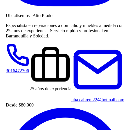
Uba.disenios
|
Alto Prado
Especialista en reparaciones a domicilio y muebles a medida con
25 anos de experiencia. Servicio rapido y profesional en
Barranquilla y Soledad.
3016472306
25 años de experiencia
uba.cabrera22@hotmail.com
Desde
$80.000