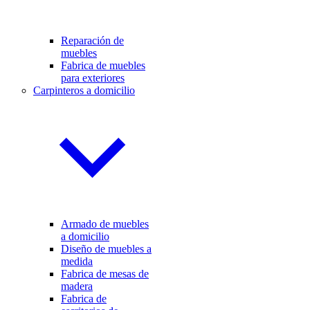
Reparación de
muebles
Fabrica de muebles
para exteriores
Carpinteros a domicilio
Armado de muebles
a domicilio
Diseño de muebles a
medida
Fabrica de mesas de
madera
Fabrica de