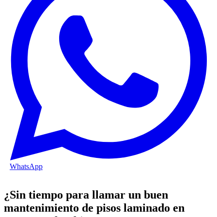
WhatsApp
¿Sin tiempo para llamar un buen
mantenimiento de pisos laminado en