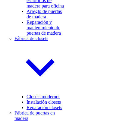
escritorios de
madera para oficina
Arreglo de puertas
de madera
Reparación y
mantenimiento de
puertas de madera
Fábrica de closets
Closets modernos
Instalación closets
Reparación closets
Fábrica de puertas en
madera