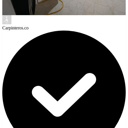
Carpinteros.co