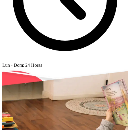
Lun - Dom: 24 Horas