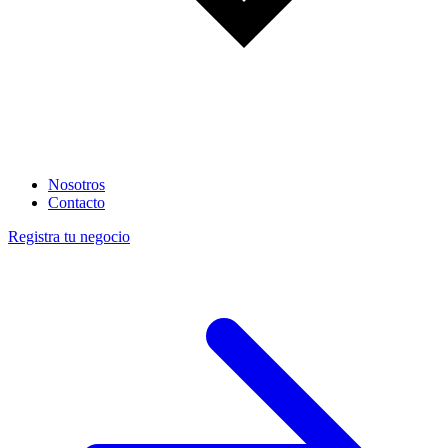
Nosotros
Contacto
Registra tu negocio