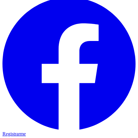
Registrarme