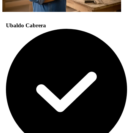
Ubaldo Cabrera