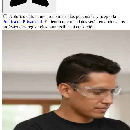
Autorizo el tratamiento de mis datos personales y acepto la
Política de Privacidad
. Entiendo que mis datos serán enviados a los
profesionales registrados para recibir mi cotización.