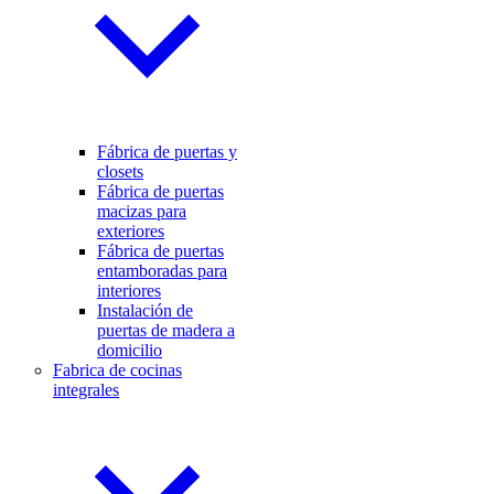
Fábrica de puertas y
closets
Fábrica de puertas
macizas para
exteriores
Fábrica de puertas
entamboradas para
interiores
Instalación de
puertas de madera a
domicilio
Fabrica de cocinas
integrales