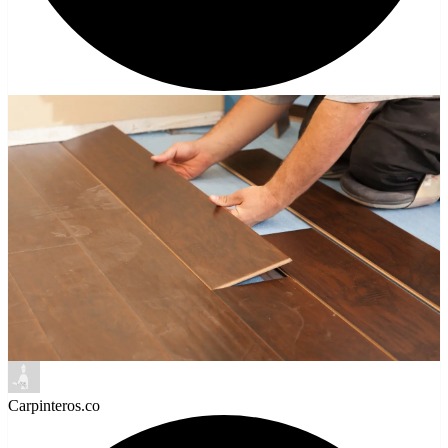
Carpinteros.co