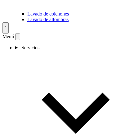
Lavado de colchones
Lavado de alfombras
Menú
Servicios