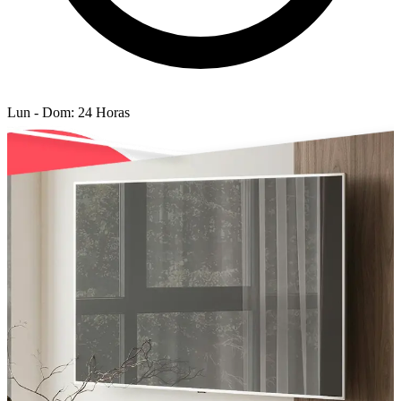
Lun - Dom: 24 Horas