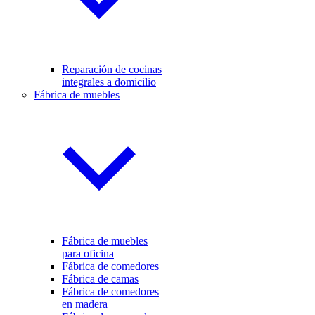
Reparación de cocinas
integrales a domicilio
Fábrica de muebles
Fábrica de muebles
para oficina
Fábrica de comedores
Fábrica de camas
Fábrica de comedores
en madera