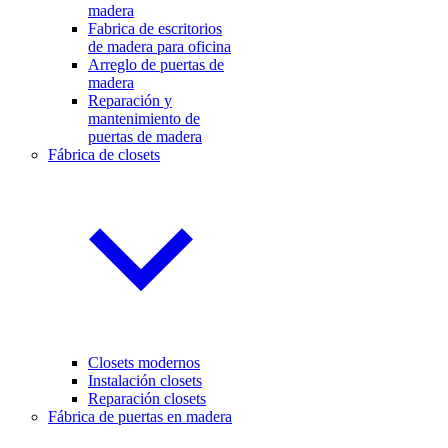
madera
Fabrica de escritorios
de madera para oficina
Arreglo de puertas de
madera
Reparación y
mantenimiento de
puertas de madera
Fábrica de closets
Closets modernos
Instalación closets
Reparación closets
Fábrica de puertas en madera