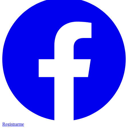
Registrarme