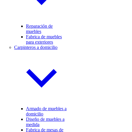
Reparación de
muebles
Fabrica de muebles
para exteriores
Carpinteros a domicilio
Armado de muebles a
domicilio
Diseño de muebles a
medida
Fabrica de mesas de