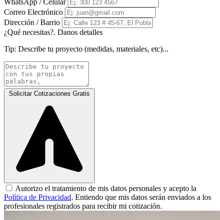
WhatsApp / Celular
Correo Electrónico
Dirección / Barrio
¿Qué necesitas?. Danos detalles
Tip:
Describe tu proyecto (medidas, materiales, etc)...
Solicitar Cotizaciones Gratis
Autorizo el tratamiento de mis datos personales y acepto la
Política de Privacidad
. Entiendo que mis datos serán enviados a los
profesionales registrados para recibir mi cotización.