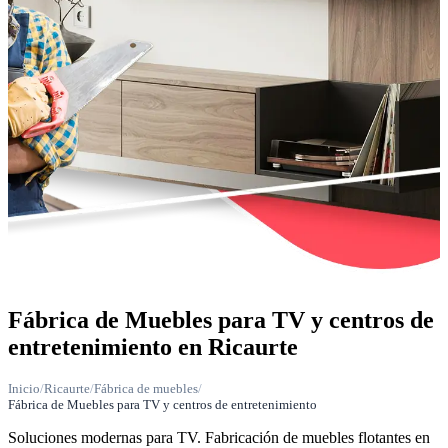
Fábrica de Muebles para TV y centros de
entretenimiento en Ricaurte
Inicio
/
Ricaurte
/
Fábrica de muebles
/
Fábrica de Muebles para TV y centros de entretenimiento
Soluciones modernas para TV. Fabricación de muebles flotantes en