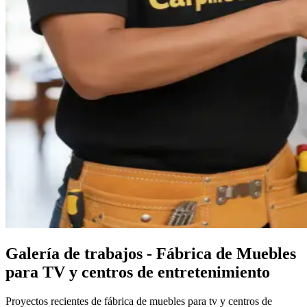
Galería de trabajos - Fábrica de Muebles
para TV y centros de entretenimiento
Proyectos recientes de fábrica de muebles para tv y centros de