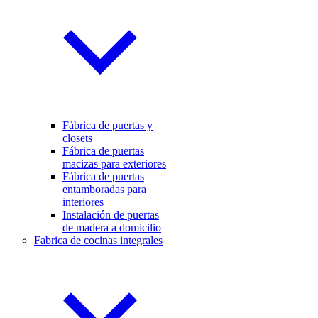
Fábrica de puertas y
closets
Fábrica de puertas
macizas para exteriores
Fábrica de puertas
entamboradas para
interiores
Instalación de puertas
de madera a domicilio
Fabrica de cocinas integrales