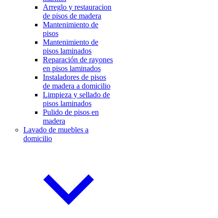
Arreglo y restauracion
de pisos de madera
Mantenimiento de
pisos
Mantenimiento de
pisos laminados
Reparación de rayones
en pisos laminados
Instaladores de pisos
de madera a domicilio
Limpieza y sellado de
pisos laminados
Pulido de pisos en
madera
Lavado de muebles a
domicilio