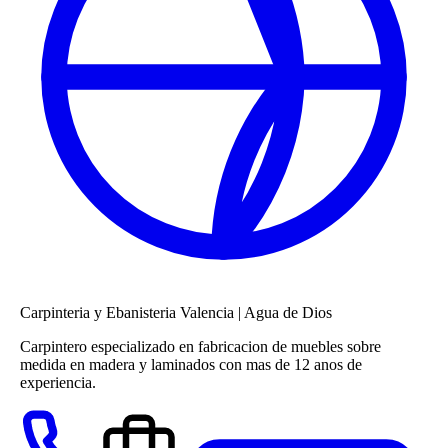
Carpinteria y Ebanisteria Valencia
|
Agua de Dios
Carpintero especializado en fabricacion de muebles sobre
medida en madera y laminados con mas de 12 anos de
experiencia.