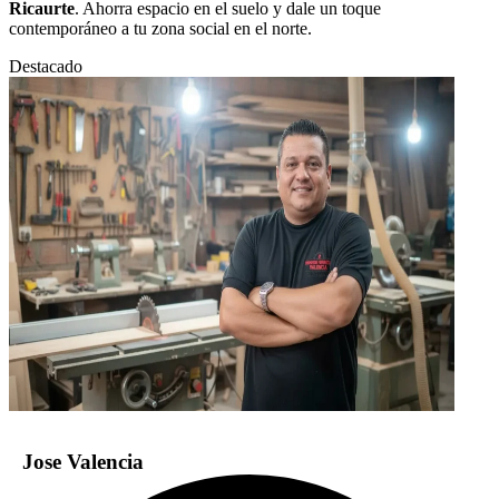
Ricaurte
. Ahorra espacio en el suelo y dale un toque
contemporáneo a tu zona social en el norte.
Destacado
Jose Valencia