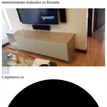
entretenimiento realizados en Ricaurte.
Carpinteros.co