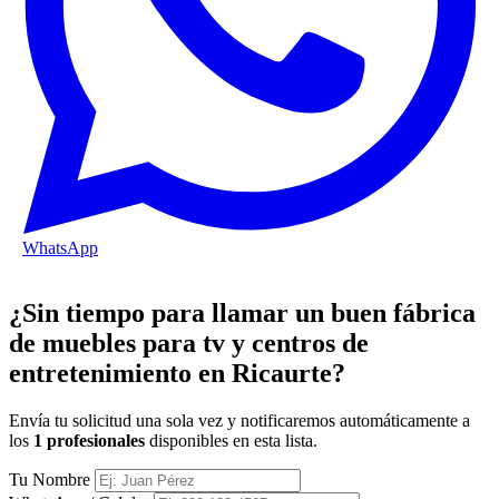
WhatsApp
¿Sin tiempo para llamar un buen fábrica
de muebles para tv y centros de
entretenimiento en Ricaurte?
Envía tu solicitud una sola vez y notificaremos automáticamente a
los
1 profesionales
disponibles en esta lista.
Tu Nombre