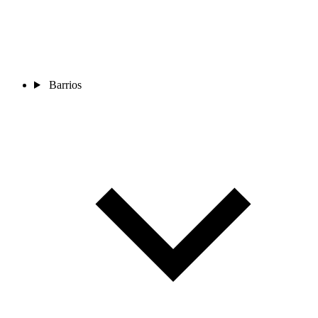
Barrios