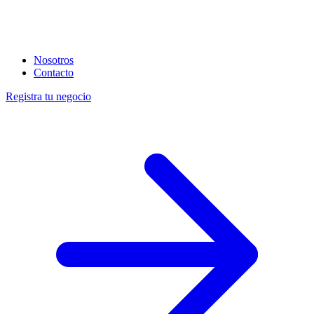
Nosotros
Contacto
Registra tu negocio