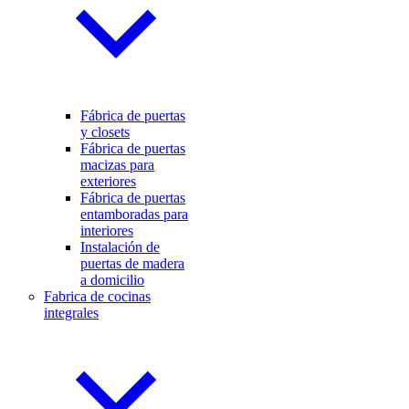
Fábrica de puertas
y closets
Fábrica de puertas
macizas para
exteriores
Fábrica de puertas
entamboradas para
interiores
Instalación de
puertas de madera
a domicilio
Fabrica de cocinas
integrales