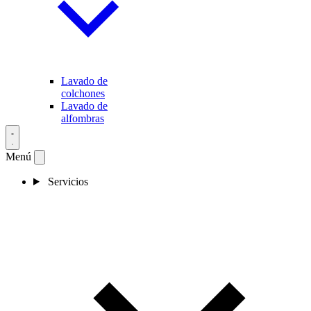
Lavado de
colchones
Lavado de
alfombras
Menú
Servicios