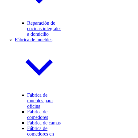
Reparación de
cocinas integrales
a domicilio
Fábrica de muebles
Fábrica de
muebles para
oficina
Fábrica de
comedores
Fábrica de camas
Fábrica de
comedores en