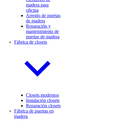
madera para
oficina
Arreglo de puertas
de madera
Reparación y
mantenimiento de
puertas de madera
Fábrica de closets
Closets modernos
Instalación closets
Reparación closets
Fábrica de puertas en
madera