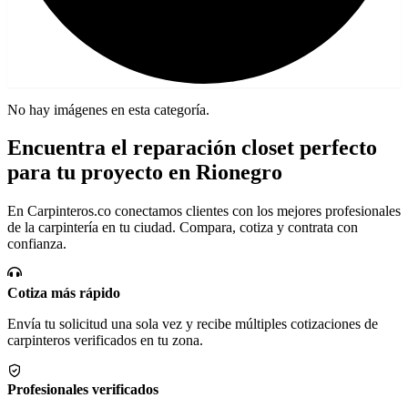
No hay imágenes en esta categoría.
Encuentra el reparación closet perfecto
para tu proyecto en Rionegro
En Carpinteros.co conectamos clientes con los mejores profesionales
de la carpintería en tu ciudad. Compara, cotiza y contrata con
confianza.
Cotiza más rápido
Envía tu solicitud una sola vez y recibe múltiples cotizaciones de
carpinteros verificados en tu zona.
Profesionales verificados