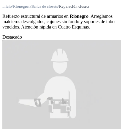
Inicio
/
Rionegro
/
Fábrica de closets
/
Reparación closets
Refuerzo estructural de armarios en
Rionegro
. Arreglamos
maleteros descolgados, cajones sin fondo y soportes de tubo
vencidos. Atención rápida en Cuatro Esquinas.
Destacado