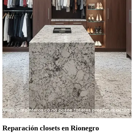
Reparación closets en Rionegro