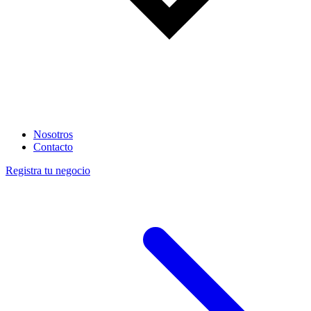
Nosotros
Contacto
Registra tu negocio