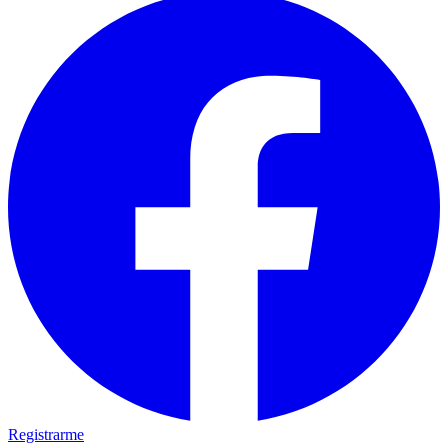
Registrarme