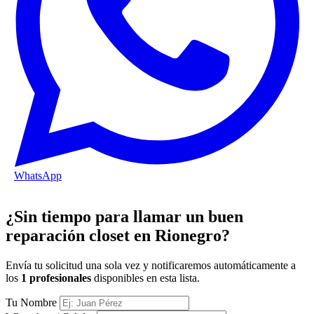
WhatsApp
¿Sin tiempo para llamar un buen
reparación closet en Rionegro?
Envía tu solicitud una sola vez y notificaremos automáticamente a
los
1 profesionales
disponibles en esta lista.
Tu Nombre