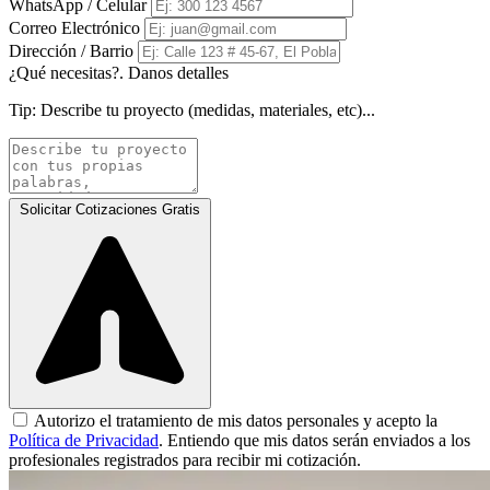
WhatsApp / Celular
Correo Electrónico
Dirección / Barrio
¿Qué necesitas?. Danos detalles
Tip:
Describe tu proyecto (medidas, materiales, etc)...
Solicitar Cotizaciones Gratis
Autorizo el tratamiento de mis datos personales y acepto la
Política de Privacidad
. Entiendo que mis datos serán enviados a los
profesionales registrados para recibir mi cotización.