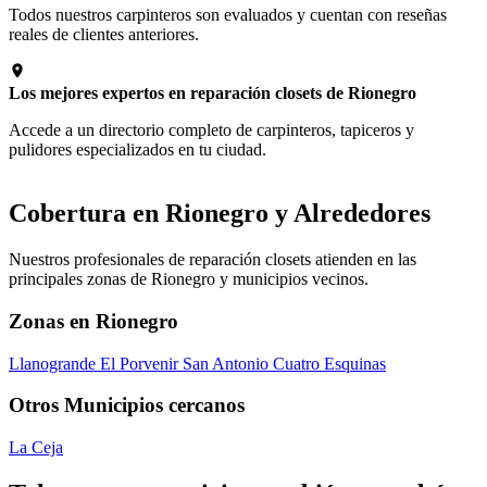
Todos nuestros carpinteros son evaluados y cuentan con reseñas
reales de clientes anteriores.
Los mejores expertos en reparación closets de Rionegro
Accede a un directorio completo de carpinteros, tapiceros y
pulidores especializados en tu ciudad.
Cobertura en Rionegro y Alrededores
Nuestros profesionales de reparación closets atienden en las
principales zonas de Rionegro y municipios vecinos.
Zonas en Rionegro
Llanogrande
El Porvenir
San Antonio
Cuatro Esquinas
Otros Municipios cercanos
La Ceja