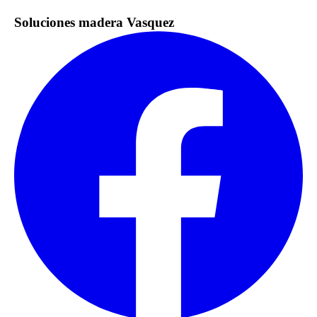
Soluciones madera Vasquez