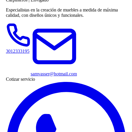
Especialistas en la creación de muebles a medida de máxima
calidad, con diseños únicos y funcionales.
3012333195
samvasser@hotmail.com
Cotizar servicio