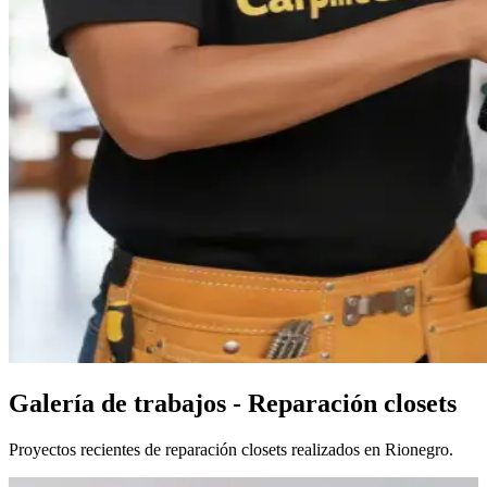
Galería de trabajos - Reparación closets
Proyectos recientes de reparación closets realizados en Rionegro.