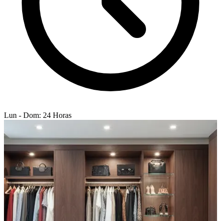
Lun - Dom: 24 Horas