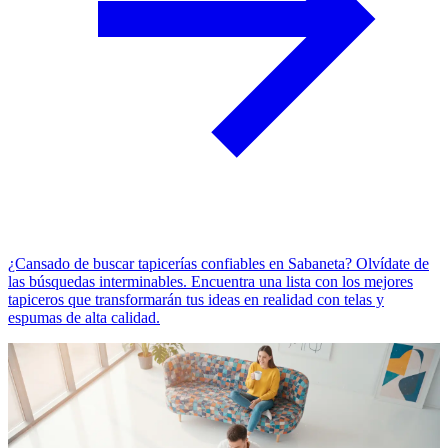
¿Cansado de buscar tapicerías confiables en Sabaneta? Olvídate de
las búsquedas interminables. Encuentra una lista con los mejores
tapiceros que transformarán tus ideas en realidad con telas y
espumas de alta calidad.