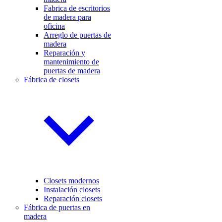
Fabrica de escritorios
de madera para
oficina
Arreglo de puertas de
madera
Reparación y
mantenimiento de
puertas de madera
Fábrica de closets
Closets modernos
Instalación closets
Reparación closets
Fábrica de puertas en
madera