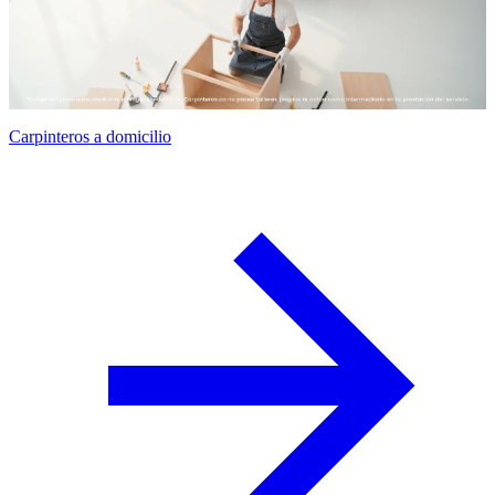
Carpinteros a domicilio