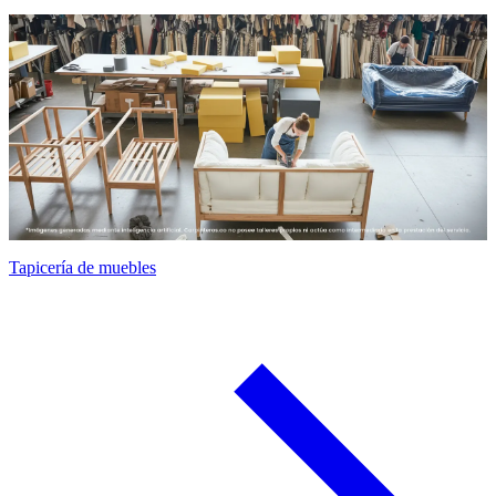
Tapicería de muebles