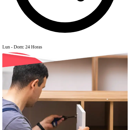
Lun - Dom: 24 Horas