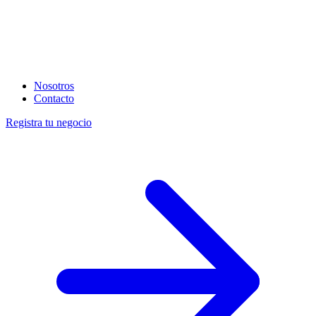
Nosotros
Contacto
Registra tu negocio