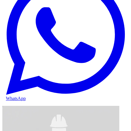
WhatsApp