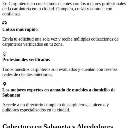
En Carpinteros.co conectamos clientes con los mejores profesionales
de la carpintería en tu ciudad. Compara, cotiza y contrata con
confianza.
Cotiza más rápido
Envía tu solicitud una sola vez y recibe múltiples cotizaciones de
carpinteros verificados en tu zona.
Profesionales verificados
Todos nuestros carpinteros son evaluados y cuentan con reseñas
reales de clientes anteriores.
Los mejores expertos en armado de muebles a domicilio de
Sabaneta
Accede a un directorio completo de carpinteros, tapiceros y
pulidores especializados en tu ciudad.
Cobertura en Sabaneta y Alrededores