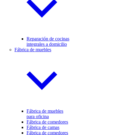
Reparación de cocinas
integrales a domicilio
Fábrica de muebles
Fábrica de muebles
para oficina
Fábrica de comedores
Fábrica de camas
Fábrica de comedores