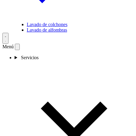
Lavado de colchones
Lavado de alfombras
Menú
Servicios