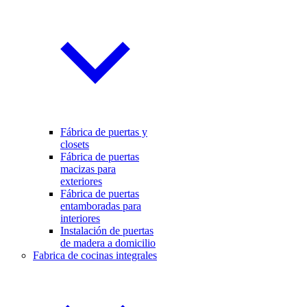
Fábrica de puertas y
closets
Fábrica de puertas
macizas para
exteriores
Fábrica de puertas
entamboradas para
interiores
Instalación de puertas
de madera a domicilio
Fabrica de cocinas integrales