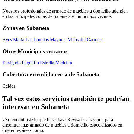
Nuestros profesionales de armado de muebles a domicilio atienden
en las principales zonas de Sabaneta y municipios vecinos.
Zonas en Sabaneta
Aves María
Las Lomitas
Mayorca
Villas del Carmen
Otros Municipios cercanos
Envigado
Itagüí
La Estrella
Medellín
Cobertura extendida cerca de Sabaneta
Caldas
Tal vez estos servicios también te podrían
interesar en Sabaneta
¿No encontraste lo que buscabas? Revisa esta sección para
encontrar más armado de muebles a domicilio especializados en
diferentes áreas como: