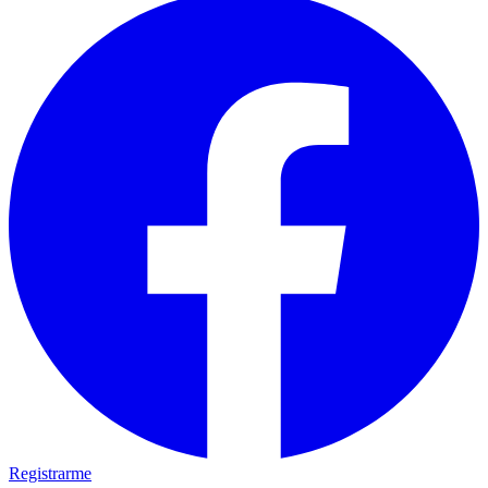
Registrarme