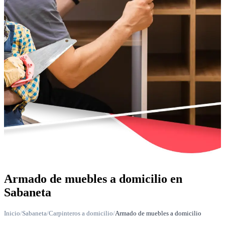
Armado de muebles a domicilio en
Sabaneta
Inicio
/
Sabaneta
/
Carpinteros a domicilio
/
Armado de muebles a domicilio