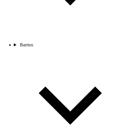
Barrios