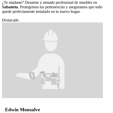
¿Te mudaste? Desarme y armado profesional de muebles en
Sabaneta
. Protegemos tus pertenencias y aseguramos que todo
quede perfectamente instalado en tu nuevo hogar.
Destacado
Edwin Monsalve