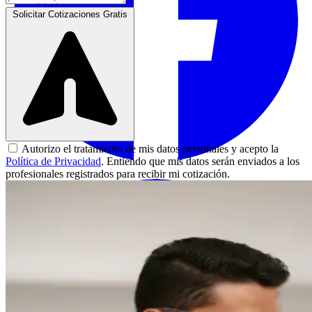
Solicitar Cotizaciones Gratis
Autorizo el tratamiento de mis datos personales y acepto la
Política de Privacidad
. Entiendo que mis datos serán enviados a los
profesionales registrados para recibir mi cotización.