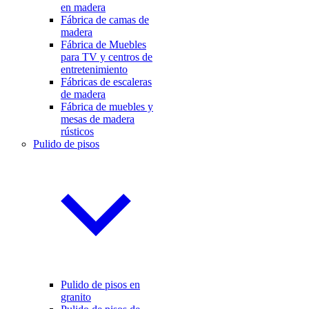
en madera
Fábrica de camas de
madera
Fábrica de Muebles
para TV y centros de
entretenimiento
Fábricas de escaleras
de madera
Fábrica de muebles y
mesas de madera
rústicos
Pulido de pisos
Pulido de pisos en
granito