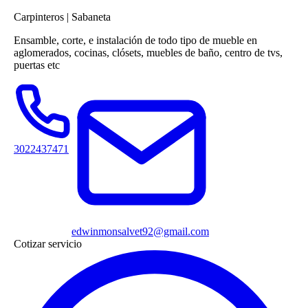
Carpinteros
|
Sabaneta
Ensamble, corte, e instalación de todo tipo de mueble en
aglomerados, cocinas, clósets, muebles de baño, centro de tvs,
puertas etc
3022437471
edwinmonsalvet92@gmail.com
Cotizar servicio